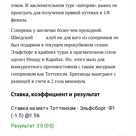
очков. В заключительном туре «шпорам» важно не
проиграть для получения прямой путевки в 1/8
финала.
Соперник у англичан более чем проходной.
Шведский клуб ни для кого из соперников не
был подарком в текущем еврокубковом сезоне.
Эльфсборг в крайних турах в прагматичном стиле
одолел Ниццу и Карабах. Но, этого мало для
конкурентного противостояния с таким звездным
соперником как Тоттенхэм. Британцы выиграют с
разницей в счете в 2 гола минимум.
Ставка, коэффициент и результат
Ставка на матч Тоттенхэм - Эльфсборг: Ф1
(-1.5) @1.56
Результат: 3:0 (0:0)