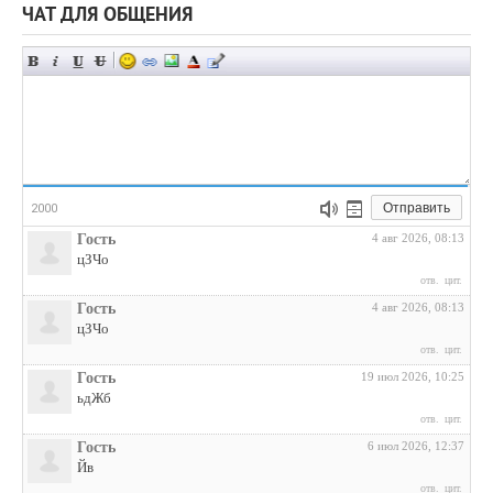
ЧАТ ДЛЯ ОБЩЕНИЯ
Отправить
2000
Гость
4 авг 2026, 08:13
цЗЧо
отв.
цит.
Гость
4 авг 2026, 08:13
цЗЧо
отв.
цит.
Гость
19 июл 2026, 10:25
ьдЖб
отв.
цит.
Гость
6 июл 2026, 12:37
Йв
отв.
цит.