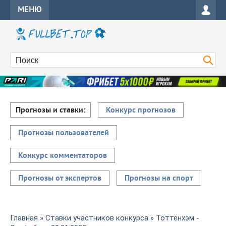
МЕНЮ
Прогнозы и ставки:
Конкурс прогнозов
Прогнозы пользователей
Конкурс комментаторов
Прогнозы от экспертов
Прогнозы на спорт
Главная
»
Ставки участников конкурса
» Тоттенхэм -