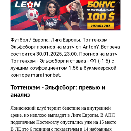
Футбол / Европа. Лига Европы. Тоттенхэм -
Эльфсборг прогноз на матч от AntonY. Встреча
состоится 30.01.2025, 23:00. Прогноз на матч
Тоттенхэм - Эльфсборг и ставка - Ф1 (-1.5) с
лучшим коэффициентом 1.56 в букмекерской
конторе marathonbet.
Тоттенхэм - Эльфсборг: превью и
анализ
Лондонский клуб терпит бедствие на внутренней
арене, но неплохо выглядит в Лиге Европы. В АПЛ
подопечные Постекоглу опустились уже на 15 место.
В ЛЕ это 6 позиция с показателем в 14 набранных