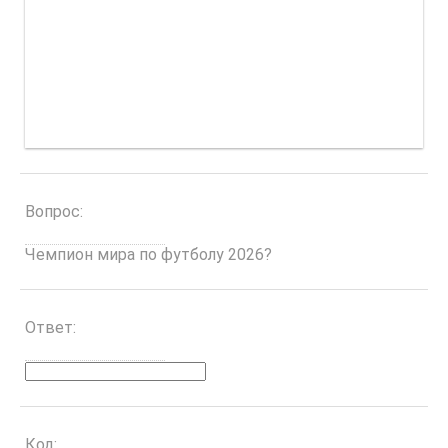
Вопрос:
Чемпион мира по футболу 2026?
Ответ:
Код: