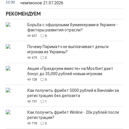
22:00
чемпионов 21.07.2026
РЕКОМЕНДУЕМ
Борьба с офшорными букмекерами в Украине -
факторы развития отрасли?
657
8
Почему Париматч не выплачивает деньги
игрокам из Украины?
679
0
Акция «Празднуем вместе» на Mostbet дает
бонус до 35,000 рублей новым игрокам
728
0
Как получить фрибет 5000 рублей в Винлайн за
регистрацию без депозита
737
1
Как получить фрибет Winline - 20к рублей после
регистрации?
778
0