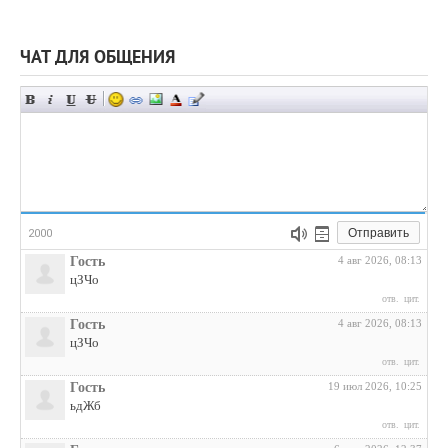
ЧАТ ДЛЯ ОБЩЕНИЯ
Отправить
2000
Гость
4 авг 2026, 08:13
цЗЧо
отв.
цит.
Гость
4 авг 2026, 08:13
цЗЧо
отв.
цит.
Гость
19 июл 2026, 10:25
ьдЖб
отв.
цит.