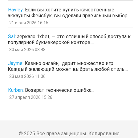
Гость
21 мар 2026, 04:07
Hayley
:
Если вы хотите купить качественные
ащрд
аккаунты Фейсбук, вы сделали правильный выбор. ...
отв.
цит.
21 июля 2026 16:15
Гость
17 мар 2026, 15:15
ыЩЧЭ
отв.
цит.
Sal
:
зеркало 1xbet, — это отличный способ доступа к
популярной букмекерской конторе....
Гость
11 мар 2026, 04:34
ЗОл
30 мая 2026 03:48
отв.
цит.
Гость
5 мар 2026, 12:20
Jayme
:
Казино онлайн, дарит множество игр.
оЭЬЧ
Каждый желающий может выбрать любой стиль....
отв.
цит.
23 мая 2026 11:06
SPPS
2 мар 2026, 16:19
ау, есть кто живой здесь?)
Kurban
:
Возврат технически ошибка...
отв.
цит.
27 апреля 2026 15:26
Гость
24 фев 2026, 00:32
знЗТ
отв.
цит.
Гость
14 фев 2026, 19:06
ж
отв.
цит.
© 2025 Все права защищены. Копирование