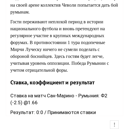
на своей арене коллектив Чеволи попытается дать бой
румынам.
Гости переживают неплохой период в истории
национального футбола и вновь претендуют на
регулярное участие в крупных международных
форумах. В противостоянии 1 тура подопечные
Мирчи Луческу ничего не сумели поделать с
обороной боснийцев. Здесь гостям будет легче,
учитывая уровень оппозиции. Победа Румынии с
учетом отрицательной форы.
Ставка, коэффициент и результат
Ставка на матч Сан-Марино - Румыния: Ф2
(-2.5) @1.66
Результат: 0:0 / Принимаются ставки