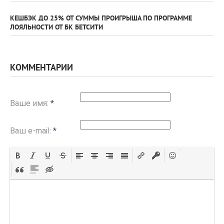
КЕШБЭК ДО 25% ОТ СУММЫ ПРОИГРЫША ПО ПРОГРАММЕ
ЛОЯЛЬНОСТИ ОТ БК БЕТСИТИ
КОММЕНТАРИИ
Ваше имя:
*
Ваш e-mail:
*