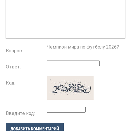
Чемпион мира по футболу 2026?
Вопрос:
Ответ:
Код:
Введите код:
ДОБАВИТЬ КОММЕНТАРИЙ