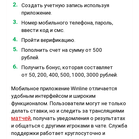
Создать учетную запись используя
приложение.
Номер мобильного телефона, пароль,
ввести код и смс.
Пройти верификацию.
Пополнить счет на сумму от 500
рублей.
Получить бонус, которая составляет
от 50, 200, 400, 500, 1000, 3000 рублей.
Мобильное приложение Winline отличается
удобным интерфейсом и широким
функционалом. Пользователи могут не только
делать ставки, но и следить за трансляциями
матчей
, получать уведомления о результатах
и общаться с другими игроками в чате. Служба
поддержки работает круглосуточно и