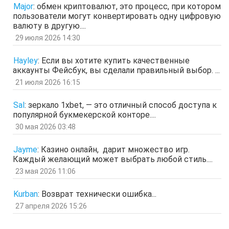
Major
:
обмен криптовалют, это процесс, при котором
отв.
цит.
пользователи могут конвертировать одну цифровую
Гость
26 мар 2026, 01:35
валюту в другую....
мЛЙК
29 июля 2026 14:30
отв.
цит.
Гость
21 мар 2026, 04:07
Hayley
:
Если вы хотите купить качественные
ащрд
аккаунты Фейсбук, вы сделали правильный выбор. ...
отв.
цит.
21 июля 2026 16:15
Гость
17 мар 2026, 15:15
ыЩЧЭ
отв.
цит.
Sal
:
зеркало 1xbet, — это отличный способ доступа к
популярной букмекерской конторе....
Гость
11 мар 2026, 04:34
ЗОл
30 мая 2026 03:48
отв.
цит.
Гость
5 мар 2026, 12:20
Jayme
:
Казино онлайн, дарит множество игр.
оЭЬЧ
Каждый желающий может выбрать любой стиль....
отв.
цит.
23 мая 2026 11:06
SPPS
2 мар 2026, 16:19
ау, есть кто живой здесь?)
Kurban
:
Возврат технически ошибка...
отв.
цит.
27 апреля 2026 15:26
Гость
24 фев 2026, 00:32
знЗТ