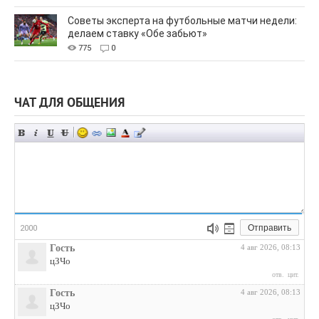
Советы эксперта на футбольные матчи недели:
делаем ставку «Обе забьют»
775
0
ЧАТ ДЛЯ ОБЩЕНИЯ
Отправить
2000
Гость
4 авг 2026, 08:13
цЗЧо
отв.
цит.
Гость
4 авг 2026, 08:13
цЗЧо