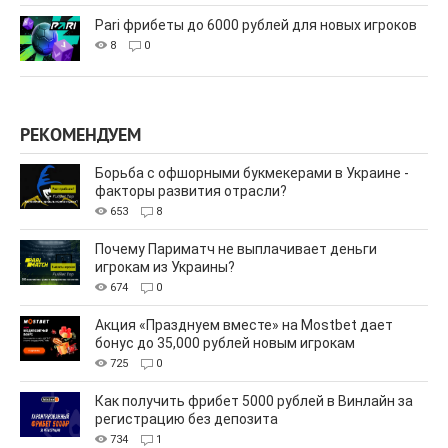
Pari фрибеты до 6000 рублей для новых игроков
8
0
РЕКОМЕНДУЕМ
Борьба с офшорными букмекерами в Украине -
факторы развития отрасли?
653
8
Почему Париматч не выплачивает деньги
игрокам из Украины?
674
0
Акция «Празднуем вместе» на Mostbet дает
бонус до 35,000 рублей новым игрокам
725
0
Как получить фрибет 5000 рублей в Винлайн за
регистрацию без депозита
734
1