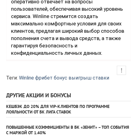
оперативно отвечает на вопросы
пользователей, обеспечивая высокий уровень
сервиса. Winline стремится создать
максимально комфортные условия для своих
клиентов, предлагая широкий выбор способов
пополнения счета и вывода средств, а также
гарантируя безопасность и
конфиденциальность личных данных.
Теги:
Winline
фрибет
бонус
выигрыш
ставки
ДРУГИЕ АКЦИИ И БОНУСЫ
КЕШБЭК ДО 20% ДЛЯ VIP-КЛИЕНТОВ ПО ПРОГРАММЕ
ЛОЯЛЬНОСТИ ОТ БК ЛИГА СТАВОК
ПОВЫШЕННЫЕ КОЭФФИЦИЕНТЫ В БК «ЗЕНИТ» – ТОП СОБЫТИЯ
С МАРЖОЙ ОТ 1.40%