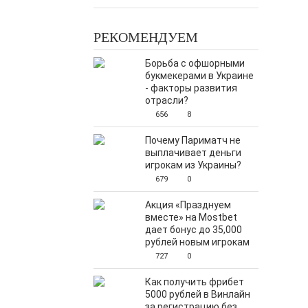
РЕКОМЕНДУЕМ
Борьба с офшорными
букмекерами в Украине
- факторы развития
отрасли?
656
8
Почему Париматч не
выплачивает деньги
игрокам из Украины?
679
0
Акция «Празднуем
вместе» на Mostbet
дает бонус до 35,000
рублей новым игрокам
727
0
Как получить фрибет
5000 рублей в Винлайн
за регистрацию без