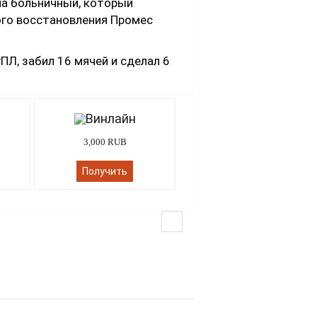
на больничный, который
ного восстановления Промес
ПЛ, забил 16 мячей и сделал 6
3,000 RUB
Получить