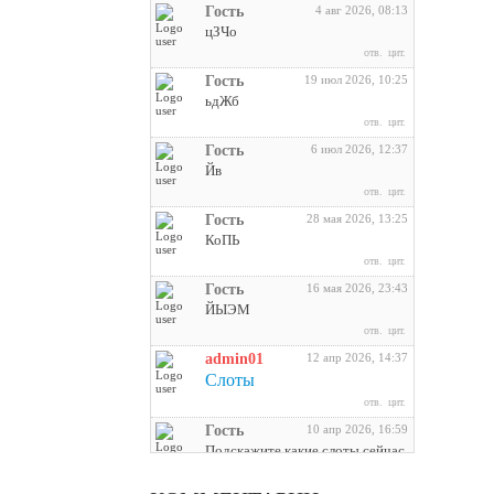
Гость
4 авг 2026, 08:13
цЗЧо
отв.
цит.
Гость
19 июл 2026, 10:25
ьдЖб
отв.
цит.
Гость
6 июл 2026, 12:37
Йв
отв.
цит.
Гость
28 мая 2026, 13:25
КоПЬ
отв.
цит.
Гость
16 мая 2026, 23:43
ЙЫЭМ
отв.
цит.
admin01
12 апр 2026, 14:37
Слоты
отв.
цит.
Гость
10 апр 2026, 16:59
Подскажите какие слоты сейчас
самые дающие? Кто в теме
поделитесь инфой