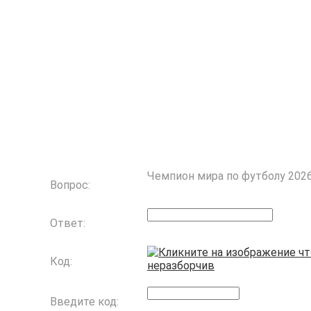
Чемпион мира по футболу 202
Вопрос:
Ответ:
Код:
Введите код: