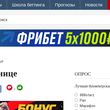
ы
Школа беттинга
Прогнозы
Новости
це
нице
ОПРОС
Лучшая букмекерска
0
888starz
Pari
Марафон