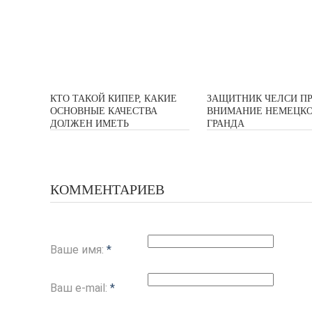
КТО ТАКОЙ КИПЕР, КАКИЕ
ЗАЩИТНИК ЧЕЛСИ П
ОСНОВНЫЕ КАЧЕСТВА
ВНИМАНИЕ НЕМЕЦК
ДОЛЖЕН ИМЕТЬ
ГРАНДА
ПРОФЕССИОНАЛЬНЫЙ
ВРАТАРЬ?
КОММЕНТАРИЕВ
Ваше имя:
*
Ваш e-mail:
*