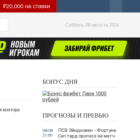
₽20,000 на ставки
Суббота, 08 августа 2026
БОНУС ДНЯ
я контора
ПРОГНОЗЫ И ПРЕВЬЮ
ПСВ Эйндховен - Фортуна
08/08
21:00
Ситтард прогноз на матч: