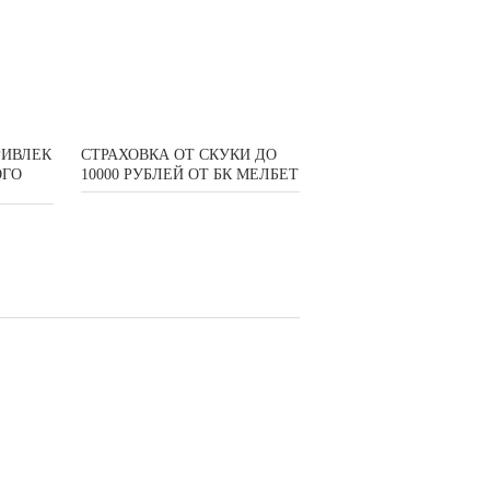
РИВЛЕК
СТРАХОВКА ОТ СКУКИ ДО
ОГО
10000 РУБЛЕЙ ОТ БК МЕЛБЕТ