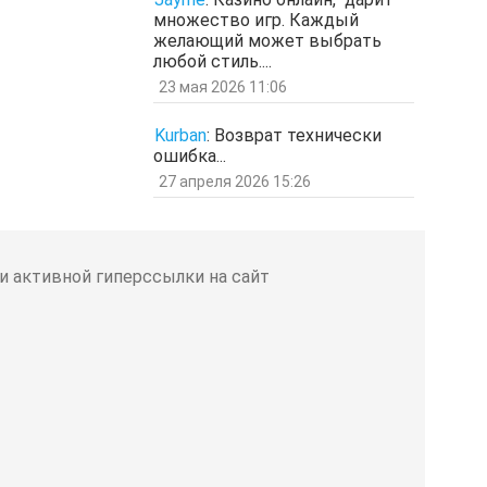
отв.
цит.
множество игр. Каждый
Гость
24 фев 2026, 00:32
желающий может выбрать
знЗТ
любой стиль....
отв.
цит.
23 мая 2026 11:06
Гость
14 фев 2026, 19:06
ж
Kurban
:
Возврат технически
отв.
цит.
ошибка...
Гость
3 фев 2026, 04:47
27 апреля 2026 15:26
ю
отв.
цит.
Гость
6 янв 2026, 11:53
ЖНщз
и активной гиперссылки на сайт
отв.
цит.
Гость
4 янв 2026, 12:11
сТ
отв.
цит.