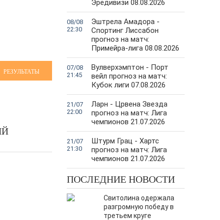
Эредивизи 08.08.2026
Эштрела Амадора -
08/08
22:30
Спортинг Лиссабон
прогноз на матч:
Примейра-лига 08.08.2026
Вулверхэмптон - Порт
07/08
РЕЗУЛЬТАТЫ
21:45
вейл прогноз на матч:
Кубок лиги 07.08.2026
Ларн - Црвена Звезда
21/07
22:00
прогноз на матч: Лига
чемпионов 21.07.2026
ЫЙ
Штурм Грац - Хартс
21/07
21:30
прогноз на матч: Лига
чемпионов 21.07.2026
ПОСЛЕДНИЕ НОВОСТИ
Свитолина одержала
разгромную победу в
третьем круге