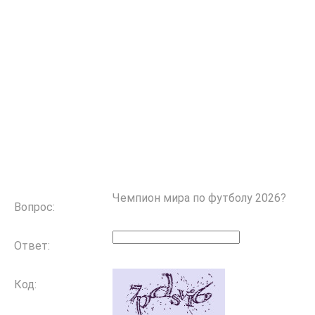
Чемпион мира по футболу 2026?
Вопрос:
Ответ:
Код: