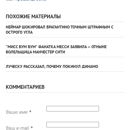
ПОХОЖИЕ МАТЕРИАЛЫ
НЕЙМАР ШОКИРОВАЛ БРАГАНТИНО ТОЧНЫМ ШТРАФНЫМ С
ОСТРОГО УГЛА
"МИСС БУМ БУМ" ФАНАТКА МЕССИ ЗАЯВИЛА — ОТНЫНЕ
БОЛЕЛЬЩИЦА МАНЧЕСТЕР СИТИ
ЛУЧЕСКУ РАССКАЗАЛ, ПОЧЕМУ ПОКИНУЛ ДИНАМО
КОММЕНТАРИЕВ
Ваше имя:
*
Ваш e-mail:
*