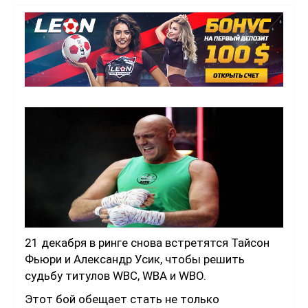
21 декабря в ринге снова встретятся Тайсон
Фьюри и Александр Усик, чтобы решить
судьбу титулов WBC, WBA и WBO.
Этот бой обещает стать не только