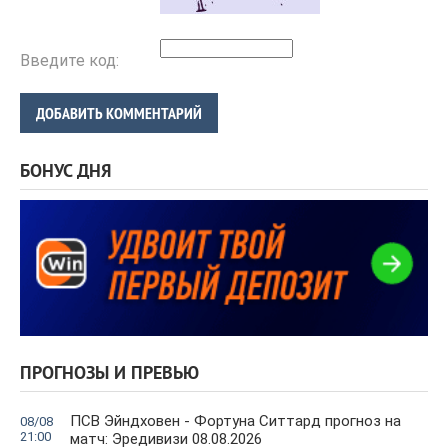
Введите код:
ДОБАВИТЬ КОММЕНТАРИЙ
БОНУС ДНЯ
ПРОГНОЗЫ И ПРЕВЬЮ
ПСВ Эйндховен - Фортуна Ситтард прогноз на
08/08
21:00
матч: Эредивизи 08.08.2026