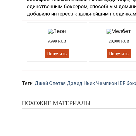
единственным боксером, способным доминир
добавило интереса к дальнейшим поединкам
9,999 RUB
20,000 RUB
Получить
Получить
Теги:
Джей Опетая
Дэвид Ньик
Чемпион IBF
бок
ПОХОЖИЕ МАТЕРИАЛЫ