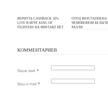
ВЕРНУТЬ CASHBACK 10%
ОТЕЦ ФЕРСТАППЕНА
LIVE В ИГРЕ KING OF
ЧЕМПИОНОМ БЕЛЬГИ
FIGHTERS НА 888STARZ BET
РАЛЛИ
КОММЕНТАРИЕВ
Ваше имя:
*
Ваш e-mail:
*