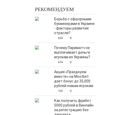
РЕКОМЕНДУЕМ
Борьба с офшорными
букмекерами в Украине
- факторы развития
отрасли?
653
8
Почему Париматч не
выплачивает деньги
игрокам из Украины?
674
0
Акция «Празднуем
вместе» на Mostbet
дает бонус до 35,000
рублей новым игрокам
725
0
Как получить фрибет
5000 рублей в Винлайн
за регистрацию без
депозита