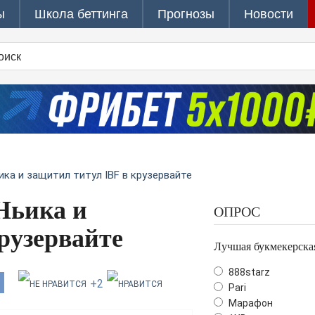
ы
Школа беттинга
Прогнозы
Новости
ка и защитил титул IBF в крузервайте
Ньика и
ОПРОС
рузервайте
Лучшая букмекерска
888starz
+2
Pari
Марафон