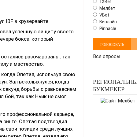
1XBet
Мелбет
VBet
Винлайн
Pinnacle
ровел успешную защиту своего
ечере бокса, который
ГОЛОСОВАТЬ
 остались разочарованы, так
Все опросы
илу и мастерство.
 когда Опетая, используя свою
РЕГИОНАЛЬН
ун. Зал всколыхнулся, когда
БУКМЕКЕР
х секунд борьбы с равновесием
л бой, так как Ньик не смог
го профессиональной карьере,
 ринге. Опетая подтвердил
пив свои позиции среди лучших
ромоутер Опетая, назвал его