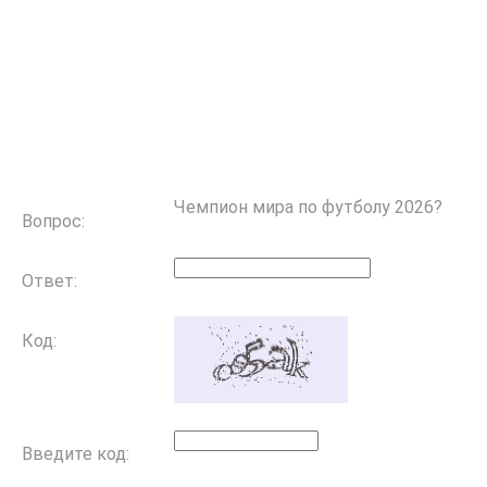
Чемпион мира по футболу 2026?
Вопрос:
Ответ:
Код:
Введите код: