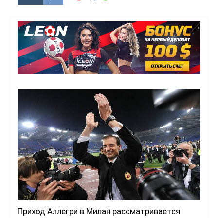
Приход Аллегри в Милан рассматривается