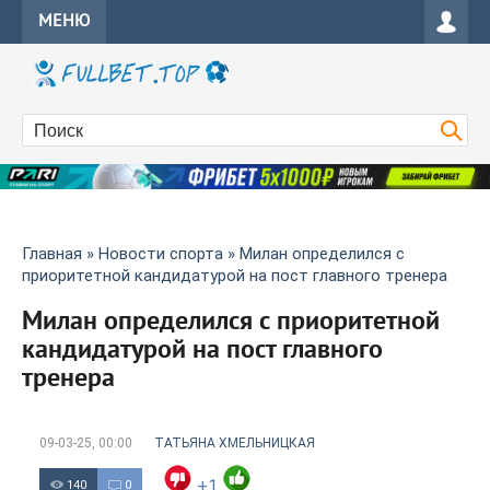
МЕНЮ
Главная
»
Новости спорта
» Милан определился с
приоритетной кандидатурой на пост главного тренера
Милан определился с приоритетной
кандидатурой на пост главного
тренера
09-03-25, 00:00
ТАТЬЯНА ХМЕЛЬНИЦКАЯ
+1
140
0