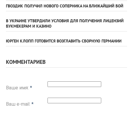
ГВОЗДИК ПОЛУЧИЛ НОВОГО СОПЕРНИКА НА БЛИЖАЙШИЙ БОЙ
В УКРАИНЕ УТВЕРДИЛИ УСЛОВИЯ ДЛЯ ПОЛУЧЕНИЯ ЛИЦЕНЗИЙ
БУКМЕКЕРАМ И КАЗИНО
ЮРГЕН КЛОПП ГОТОВИТСЯ ВОЗГЛАВИТЬ СБОРНУЮ ГЕРМАНИИ
КОММЕНТАРИЕВ
Ваше имя:
*
Ваш e-mail:
*