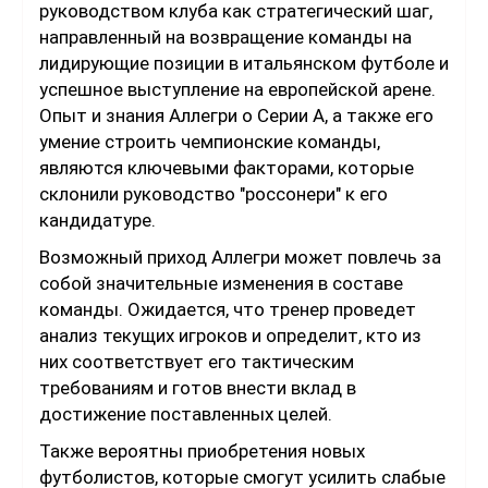
руководством клуба как стратегический шаг,
направленный на возвращение команды на
лидирующие позиции в итальянском футболе и
успешное выступление на европейской арене.
Опыт и знания Аллегри о Серии А, а также его
умение строить чемпионские команды,
являются ключевыми факторами, которые
склонили руководство "россонери" к его
кандидатуре.
Возможный приход Аллегри может повлечь за
собой значительные изменения в составе
команды. Ожидается, что тренер проведет
анализ текущих игроков и определит, кто из
них соответствует его тактическим
требованиям и готов внести вклад в
достижение поставленных целей.
Также вероятны приобретения новых
футболистов, которые смогут усилить слабые