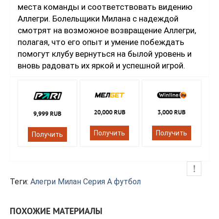
места команды и соответствовать видению
Аллегри. Болельщики Милана с надеждой
смотрят на возможное возвращение Аллегри,
полагая, что его опыт и умение побеждать
помогут клубу вернуться на былой уровень и
вновь радовать их яркой и успешной игрой.
20,000 RUB
3,000 RUB
9,999 RUB
Получить
Получить
Получить
Теги:
Алегри
Милан
Серия А
футбол
ПОХОЖИЕ МАТЕРИАЛЫ