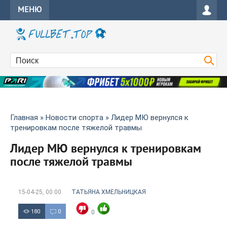
МЕНЮ
Главная
»
Новости спорта
» Лидер МЮ вернулся к
тренировкам после тяжелой травмы
Лидер МЮ вернулся к тренировкам
после тяжелой травмы
15-04-25, 00:00
ТАТЬЯНА ХМЕЛЬНИЦКАЯ
180
0
0