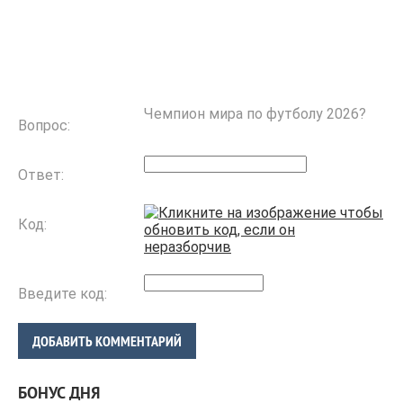
Чемпион мира по футболу 2026?
Вопрос:
Ответ:
Код:
Введите код:
ДОБАВИТЬ КОММЕНТАРИЙ
БОНУС ДНЯ