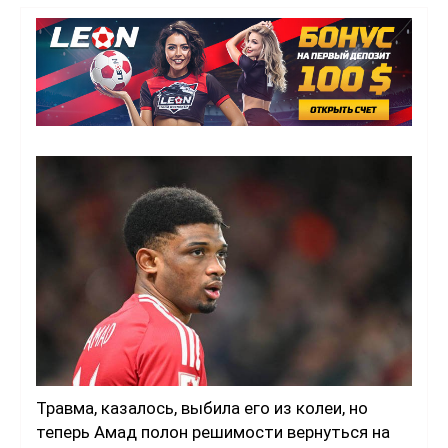
Травма, казалось, выбила его из колеи, но
теперь Амад полон решимости вернуться на