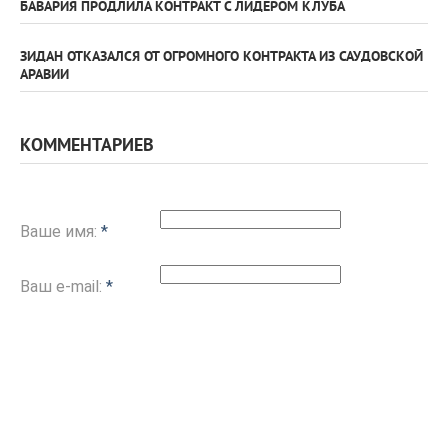
БАВАРИЯ ПРОДЛИЛА КОНТРАКТ С ЛИДЕРОМ КЛУБА
ЗИДАН ОТКАЗАЛСЯ ОТ ОГРОМНОГО КОНТРАКТА ИЗ САУДОВСКОЙ
АРАВИИ
КОММЕНТАРИЕВ
Ваше имя:
*
Ваш e-mail:
*