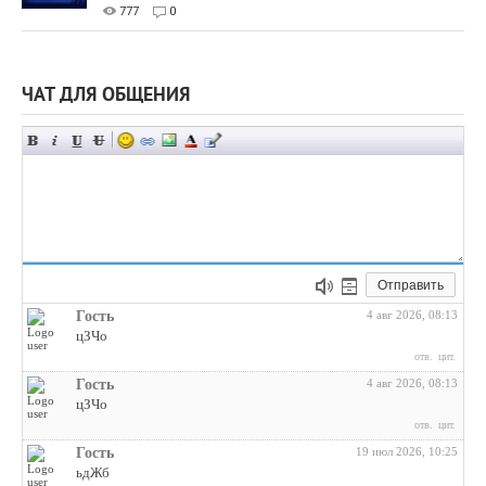
777
0
ЧАТ ДЛЯ ОБЩЕНИЯ
Отправить
Гость
4 авг 2026, 08:13
цЗЧо
отв.
цит.
Гость
4 авг 2026, 08:13
цЗЧо
отв.
цит.
Гость
19 июл 2026, 10:25
ьдЖб