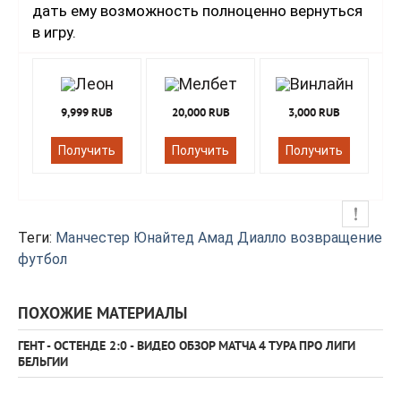
дать ему возможность полноценно вернуться
в игру.
9,999 RUB
20,000 RUB
3,000 RUB
Получить
Получить
Получить
Теги:
Манчестер Юнайтед
Амад Диалло
возвращение
футбол
ПОХОЖИЕ МАТЕРИАЛЫ
ГЕНТ - ОСТЕНДЕ 2:0 - ВИДЕО ОБЗОР МАТЧА 4 ТУРА ПРО ЛИГИ
БЕЛЬГИИ