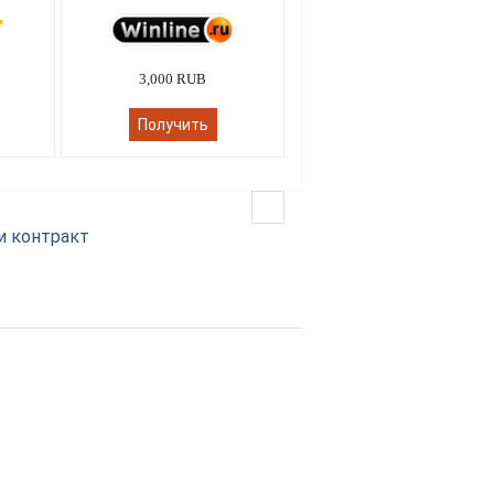
3,000 RUB
Получить
и
контракт