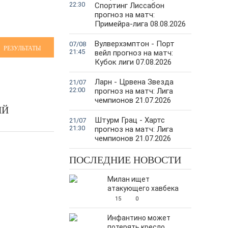
22:30
Спортинг Лиссабон
прогноз на матч:
Примейра-лига 08.08.2026
Вулверхэмптон - Порт
07/08
РЕЗУЛЬТАТЫ
21:45
вейл прогноз на матч:
Кубок лиги 07.08.2026
Ларн - Црвена Звезда
21/07
22:00
прогноз на матч: Лига
чемпионов 21.07.2026
ЫЙ
Штурм Грац - Хартс
21/07
21:30
прогноз на матч: Лига
чемпионов 21.07.2026
ПОСЛЕДНИЕ НОВОСТИ
Милан ищет
атакующего хавбека
15
0
Инфантино может
потерять кресло