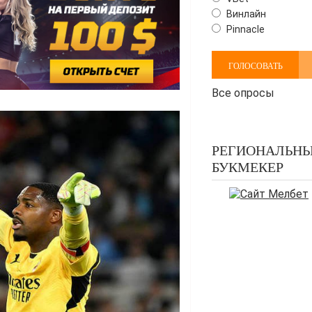
Винлайн
Pinnacle
ГОЛОСОВАТЬ
Все опросы
РЕГИОНАЛЬН
БУКМЕКЕР