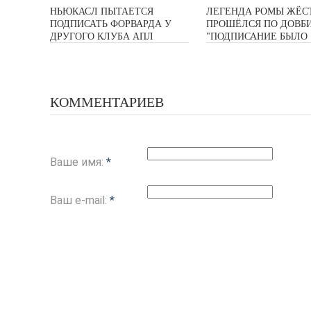
НЬЮКАСЛ ПЫТАЕТСЯ
ЛЕГЕНДА РОМЫ ЖЁС
ПОДПИСАТЬ ФОРВАРДА У
ПРОШЁЛСЯ ПО ДОВБИ
ДРУГОГО КЛУБА АПЛ
"ПОДПИСАНИЕ БЫЛО
ОШИБКОЙ"
КОММЕНТАРИЕВ
Ваше имя:
*
Ваш e-mail:
*