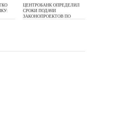
ТКО
ЦЕНТРОБАНК ОПРЕДЕЛИЛ
КУ:
СРОКИ ПОДАЧИ
ЗАКОНОПРОЕКТОВ ПО
ЦИФРОВЫМ ФИНАКТИВАМ