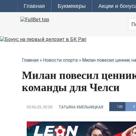
Главная
Букмекеры
Акции и бонус
Главная
»
Новости спорта
» Милан повесил ценник н
Милан повесил ценник
команды для Челси
120
0
05-06-25, 00:00
ТАТЬЯНА ХМЕЛЬНИЦКАЯ