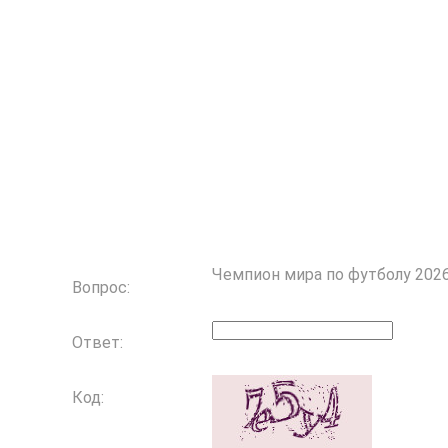
Чемпион мира по футболу 202
Вопрос:
Ответ:
Код: