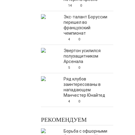
14
0
Экс-талант Боруссии
перешел во
французский
чемпионат
4
0
Эвертон усилился
полузащитником
Арсенала
5
0
Ряд клубов
заинтересованы в
нападающем
Манчестер Юнайтед
4
0
РЕКОМЕНДУЕМ
Борьба с офшорными