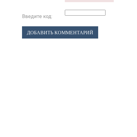
Введите код:
ДОБАВИТЬ КОММЕНТАРИЙ