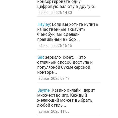
конвертировать одну
мЛЙК
цифровую валюту в другую....
отв.
цит.
29 июля 2026 14:30
Гость
21 мар 2026, 04:07
ащрд
Hayley
:
Если вы хотите купить
отв.
цит.
качественные аккаунты
Гость
17 мар 2026, 15:15
Фейсбук, вы сделали
ыЩЧЭ
правильный выбор. ...
отв.
цит.
21 июля 2026 16:15
Гость
11 мар 2026, 04:34
ЗОл
Sal
:
зеркало 1xbet, — это
отв.
цит.
отличный способ доступа к
Гость
5 мар 2026, 12:20
популярной букмекерской
оЭЬЧ
конторе....
отв.
цит.
30 мая 2026 03:48
SPPS
2 мар 2026, 16:19
ау, есть кто живой здесь?)
Jayme
:
Казино онлайн, дарит
отв.
цит.
множество игр. Каждый
Гость
24 фев 2026, 00:32
желающий может выбрать
знЗТ
любой стиль....
отв.
цит.
23 мая 2026 11:06
Гость
14 фев 2026, 19:06