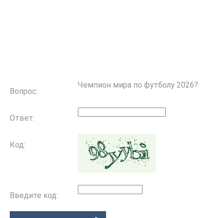
Чемпион мира по футболу 2026?
Вопрос:
Ответ:
Код:
Введите код: