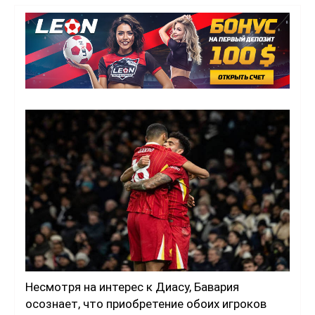
Несмотря на интерес к Диасу, Бавария
осознает, что приобретение обоих игроков