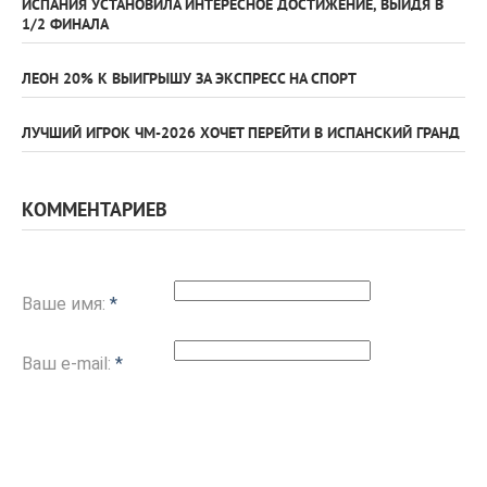
ИСПАНИЯ УСТАНОВИЛА ИНТЕРЕСНОЕ ДОСТИЖЕНИЕ, ВЫЙДЯ В
1/2 ФИНАЛА
ЛЕОН 20% К ВЫИГРЫШУ ЗА ЭКСПРЕСС НА СПОРТ
ЛУЧШИЙ ИГРОК ЧМ-2026 ХОЧЕТ ПЕРЕЙТИ В ИСПАНСКИЙ ГРАНД
КОММЕНТАРИЕВ
Ваше имя:
*
Ваш e-mail:
*