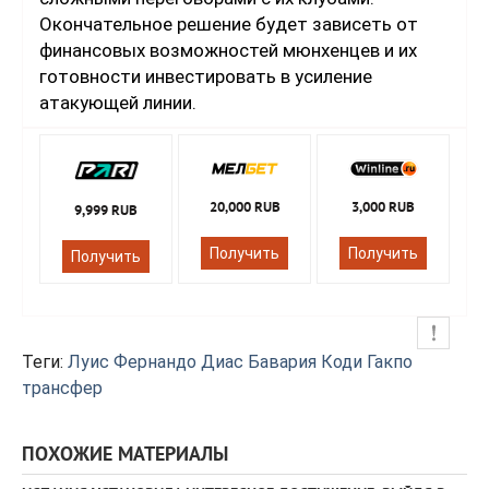
Окончательное решение будет зависеть от
финансовых возможностей мюнхенцев и их
готовности инвестировать в усиление
атакующей линии.
20,000 RUB
3,000 RUB
9,999 RUB
Получить
Получить
Получить
Теги:
Луис Фернандо Диас
Бавария
Коди Гакпо
трансфер
ПОХОЖИЕ МАТЕРИАЛЫ