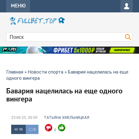
МЕНЮ
Главная
»
Новости спорта
» Бавария нацелилась на еще
одного вингера
Бавария нацелилась на еще одного
вингера
23-06-25, 00:00
ТАТЬЯНА ХМЕЛЬНИЦКАЯ
95
0
0