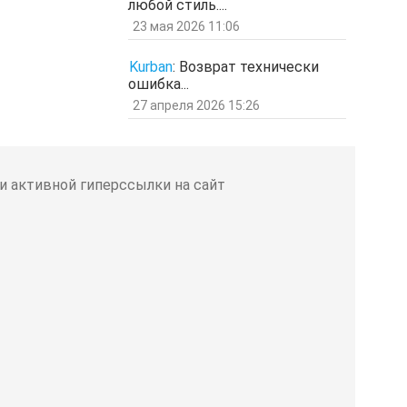
любой стиль....
отв.
цит.
23 мая 2026 11:06
Гость
14 фев 2026, 19:06
ж
Kurban
:
Возврат технически
отв.
цит.
ошибка...
Гость
3 фев 2026, 04:47
27 апреля 2026 15:26
ю
отв.
цит.
Гость
6 янв 2026, 11:53
ЖНщз
и активной гиперссылки на сайт
отв.
цит.
Гость
4 янв 2026, 12:11
сТ
отв.
цит.