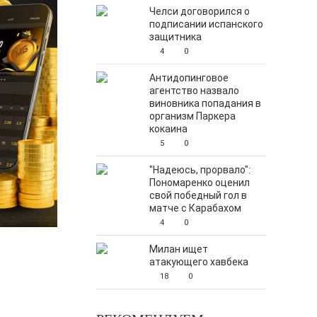
Челси договорился о
подписании испанского
защитника
4
0
Антидопинговое
агентство назвало
виновника попадания в
организм Паркера
кокаина
5
0
"Надеюсь, прорвало":
Пономаренко оценил
свой победный гол в
матче с Карабахом
4
0
Милан ищет
атакующего хавбека
18
0