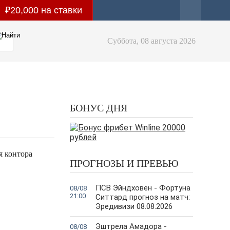
₽20,000 на ставки
Суббота, 08 августа 2026
БОНУС ДНЯ
я контора
ПРОГНОЗЫ И ПРЕВЬЮ
ПСВ Эйндховен - Фортуна
08/08
21:00
Ситтард прогноз на матч:
Эредивизи 08.08.2026
Эштрела Амадора -
08/08