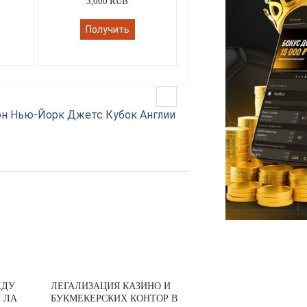
3,000 RUB
Получить
он
Нью-Йорк Джетс
Кубок Англии
ЖДУ
ЛЕГАЛИЗАЦИЯ КАЗИНО И
 ЛА
БУКМЕКЕРСКИХ КОНТОР В