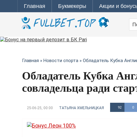
Главная
Букмекеры
Акции и бонус
Главная
»
Новости спорта
» Обладатель Кубка Англи
Обладатель Кубка Анг
совладельца ради стар
92
0
25-06-25, 00:00
ТАТЬЯНА ХМЕЛЬНИЦКАЯ