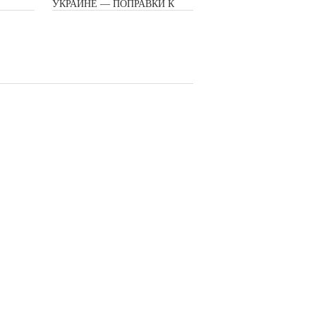
УКРАИНЕ — ПОПРАВКИ К
ЗАКОНОПРОЕКТУ