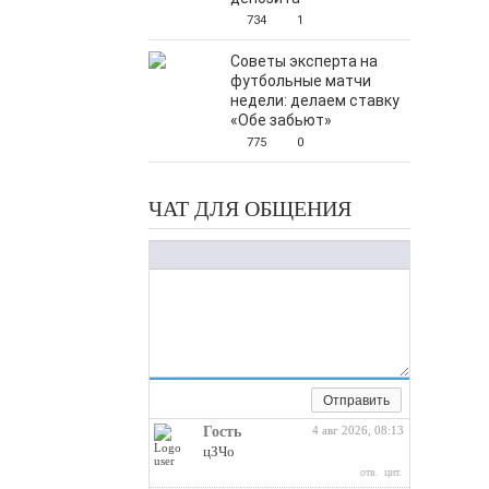
734
1
Советы эксперта на
футбольные матчи
недели: делаем ставку
«Обе забьют»
775
0
ЧАТ ДЛЯ ОБЩЕНИЯ
Отправить
Гость
4 авг 2026, 08:13
цЗЧо
отв.
цит.