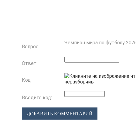
Чемпион мира по футболу 202
Вопрос:
Ответ:
Код:
Введите код:
ДОБАВИТЬ КОММЕНТАРИЙ