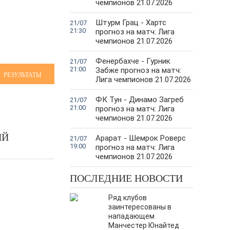
чемпионов 21.07.2026
Штурм Грац - Хартс
21/07
21:30
прогноз на матч: Лига
чемпионов 21.07.2026
Фенербахче - Гурник
21/07
21:00
Забже прогноз на матч:
РЕЗУЛЬТАТЫ
Лига чемпионов 21.07.2026
ФК Тун - Динамо Загреб
21/07
21:00
прогноз на матч: Лига
чемпионов 21.07.2026
ЫЙ
Арарат - Шемрок Роверс
21/07
19:00
прогноз на матч: Лига
чемпионов 21.07.2026
ПОСЛЕДНИЕ НОВОСТИ
Ряд клубов
заинтересованы в
нападающем
Манчестер Юнайтед