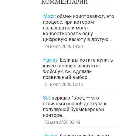
КОММЕНТАРИИ
отв.
цит.
Гость
3 апр 2026, 04:27
Major
:
обмен криптовалют, это
ЩНУь
процесс, при котором
отв.
цит.
пользователи могут
Гость
26 мар 2026, 01:35
конвертировать одну
мЛЙК
цифровую валюту в другую....
отв.
цит.
29 июля 2026 14:30
Гость
21 мар 2026, 04:07
ащрд
Hayley
:
Если вы хотите купить
отв.
цит.
качественные аккаунты
Гость
17 мар 2026, 15:15
Фейсбук, вы сделали
ыЩЧЭ
правильный выбор. ...
отв.
цит.
21 июля 2026 16:15
Гость
11 мар 2026, 04:34
ЗОл
Sal
:
зеркало 1xbet, — это
отв.
цит.
отличный способ доступа к
Гость
5 мар 2026, 12:20
популярной букмекерской
оЭЬЧ
конторе....
отв.
цит.
30 мая 2026 03:48
SPPS
2 мар 2026, 16:19
ау, есть кто живой здесь?)
Jayme
:
Казино онлайн, дарит