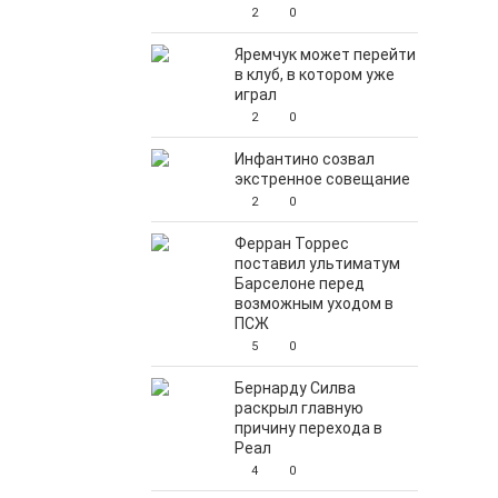
2
0
Яремчук может перейти
в клуб, в котором уже
играл
2
0
Инфантино созвал
экстренное совещание
2
0
Ферран Торрес
поставил ультиматум
Барселоне перед
возможным уходом в
ПСЖ
5
0
Бернарду Силва
раскрыл главную
причину перехода в
Реал
4
0