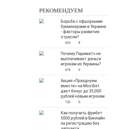
РЕКОМЕНДУЕМ
Борьба с офшорными
букмекерами в Украине
- факторы развития
отрасли?
653
8
Почему Париматч не
выплачивает деньги
игрокам из Украины?
674
0
Акция «Празднуем
вместе» на Mostbet
дает бонус до 35,000
рублей новым игрокам
725
0
Как получить фрибет
5000 рублей в Винлайн
за регистрацию без
депозита