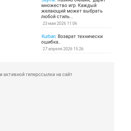
отв.
цит.
множество игр. Каждый
Гость
24 фев 2026, 00:32
желающий может выбрать
знЗТ
любой стиль....
отв.
цит.
23 мая 2026 11:06
Гость
14 фев 2026, 19:06
ж
Kurban
:
Возврат технически
отв.
цит.
ошибка...
Гость
3 фев 2026, 04:47
27 апреля 2026 15:26
ю
отв.
цит.
Гость
6 янв 2026, 11:53
ЖНщз
и активной гиперссылки на сайт
отв.
цит.
Гость
4 янв 2026, 12:11
сТ
отв.
цит.