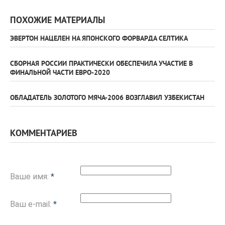
ПОХОЖИЕ МАТЕРИАЛЫ
ЭВЕРТОН НАЦЕЛЕН НА ЯПОНСКОГО ФОРВАРДА СЕЛТИКА
СБОРНАЯ РОССИИ ПРАКТИЧЕСКИ ОБЕСПЕЧИЛА УЧАСТИЕ В
ФИНАЛЬНОЙ ЧАСТИ ЕВРО-2020
ОБЛАДАТЕЛЬ ЗОЛОТОГО МЯЧА-2006 ВОЗГЛАВИЛ УЗБЕКИСТАН
КОММЕНТАРИЕВ
Ваше имя:
*
Ваш e-mail:
*