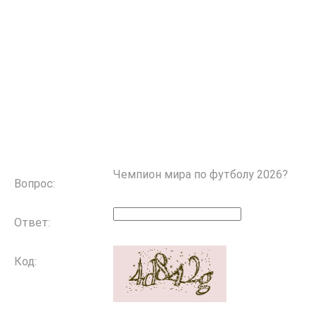
Чемпион мира по футболу 2026?
Вопрос:
Ответ:
Код: