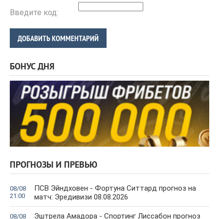
Введите код:
ДОБАВИТЬ КОММЕНТАРИЙ
БОНУС ДНЯ
ПРОГНОЗЫ И ПРЕВЬЮ
ПСВ Эйндховен - Фортуна Ситтард прогноз на
08/08
21:00
матч: Эредивизи 08.08.2026
Эштрела Амадора - Спортинг Лиссабон прогноз
08/08