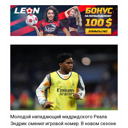
Молодой нападающий мадридского Реала
Эндрик сменил игровой номер. В новом сезоне