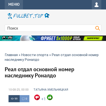
МЕНЮ
Главная
»
Новости спорта
» Реал отдал основной номер
наследнику Роналдо
Реал отдал основной номер
наследнику Роналдо
10-08-25, 00:00
ТАТЬЯНА ХМЕЛЬНИЦКАЯ
+1
99
0