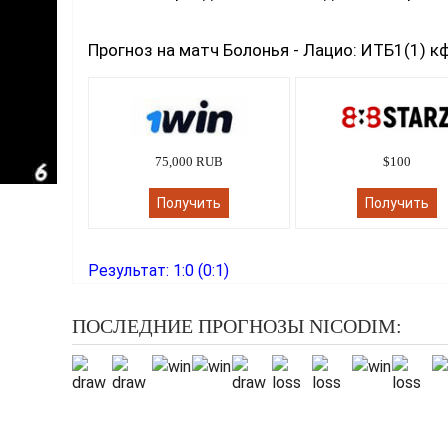
Прогноз на матч Болонья - Лацио: ИТБ1(1) кф
75,000 RUB
$100
Получить
Получить
Результат: 1:0 (0:1)
ПОСЛЕДНИЕ ПРОГНОЗЫ NICODIM: