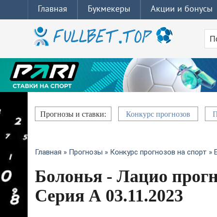
Главная
Букмекеры
Акции и бонусы
Прогнозы и ставки:
Конкурс прогнозов
П
Главная
»
Прогнозы
»
Конкурс прогнозов на спорт
» 
Болонья - Лацио прогн
Серия А 03.11.2023