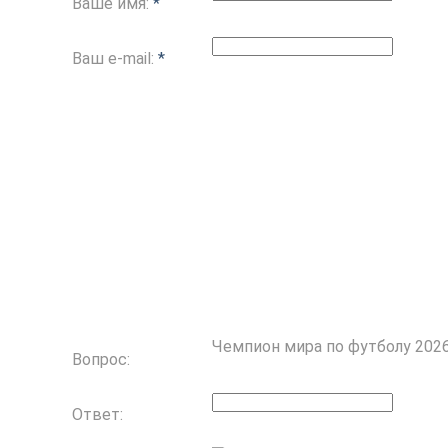
Ваше имя:
*
Ваш e-mail:
*
Чемпион мира по футболу 202
Вопрос:
Ответ: