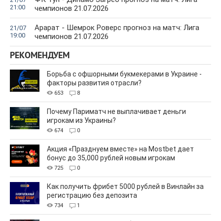
21:00
чемпионов 21.07.2026
Арарат - Шемрок Роверс прогноз на матч: Лига
21/07
19:00
чемпионов 21.07.2026
РЕКОМЕНДУЕМ
Борьба с офшорными букмекерами в Украине -
факторы развития отрасли?
653
8
Почему Париматч не выплачивает деньги
игрокам из Украины?
674
0
Акция «Празднуем вместе» на Mostbet дает
бонус до 35,000 рублей новым игрокам
725
0
Как получить фрибет 5000 рублей в Винлайн за
регистрацию без депозита
734
1