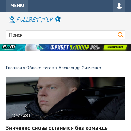
МЕНЮ
Главная
»
Облако тегов
» Александр Зинченко
10 МАЙ 2026
22
0
Зинченко снова останется без команды