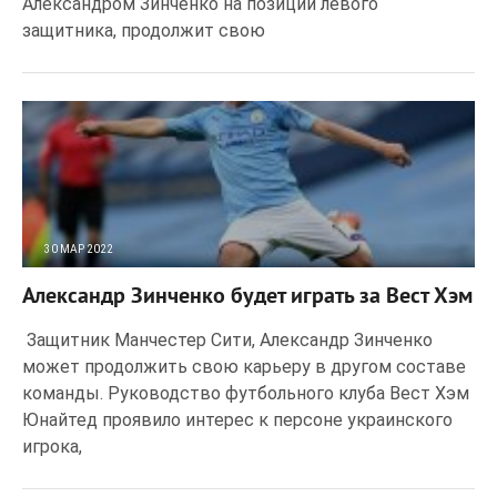
Александром Зинченко на позиции левого
защитника, продолжит свою
30 МАР 2022
481
0
Александр Зинченко будет играть за Вест Хэм
Защитник Манчестер Сити, Александр Зинченко
может продолжить свою карьеру в другом составе
команды. Руководство футбольного клуба Вест Хэм
Юнайтед проявило интерес к персоне украинского
игрока,