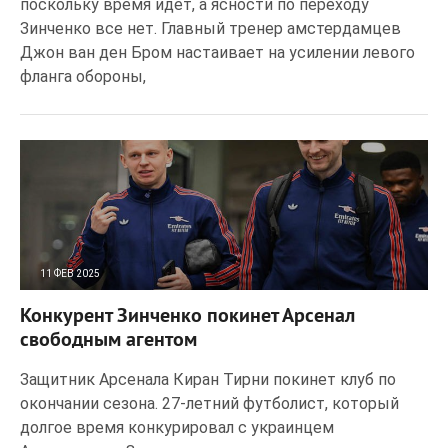
поскольку время идет, а ясности по переходу
Зинченко все нет. Главный тренер амстердамцев
Джон ван ден Бром настаивает на усилении левого
фланга обороны,
11 ФЕВ 2025
135
0
Конкурент Зинченко покинет Арсенал
свободным агентом
Защитник Арсенала Киран Тирни покинет клуб по
окончании сезона. 27-летний футболист, который
долгое время конкурировал с украинцем