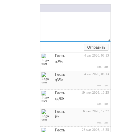
Отправить
Гость
4 авг 2026, 08:13
цЗЧо
отв.
цит.
Гость
4 авг 2026, 08:13
цЗЧо
отв.
цит.
Гость
19 июл 2026, 10:25
ьдЖб
отв.
цит.
Гость
6 июл 2026, 12:37
Йв
отв.
цит.
Гость
28 мая 2026, 13:25