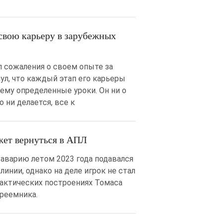
свою карьеру в зарубежных
 сожаления о своем опыте за
нул, что каждый этап его карьеры
ему определенные уроки. Он ни о
о ни делается, все к
жет вернуться в АПЛ
аварию летом 2023 года подавался
линии, однако на деле игрок не стал
актических построениях Томаса
преемника.