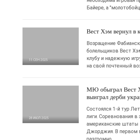
необходима игровая п
70
0
Байере, а "молотобой
Вест Хэм вернул в 
Возращение Фабианск
болельщиков Вест Хэм
клубу и надежную игр
11 СЕН 2025
на свой почтенный во
94
0
МЮ обыграл Вест Х
выиграл дерби укр
Состоялся 1-й тур Ле
лиги. Соревнования в
28 ИЮЛ 2025
американские штаты 
102
0
Джорджия. В первом 
разгромно