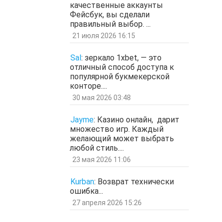
качественные аккаунты
Гость
17 мар 2026, 15:15
Фейсбук, вы сделали
ыЩЧЭ
правильный выбор. ...
отв.
цит.
21 июля 2026 16:15
Гость
11 мар 2026, 04:34
ЗОл
Sal
:
зеркало 1xbet, — это
отв.
цит.
отличный способ доступа к
Гость
5 мар 2026, 12:20
популярной букмекерской
оЭЬЧ
конторе....
отв.
цит.
30 мая 2026 03:48
SPPS
2 мар 2026, 16:19
ау, есть кто живой здесь?)
Jayme
:
Казино онлайн, дарит
отв.
цит.
множество игр. Каждый
Гость
24 фев 2026, 00:32
желающий может выбрать
знЗТ
любой стиль....
отв.
цит.
23 мая 2026 11:06
Гость
14 фев 2026, 19:06
ж
Kurban
:
Возврат технически
отв.
цит.
ошибка...
Гость
3 фев 2026, 04:47
27 апреля 2026 15:26
ю
отв.
цит.