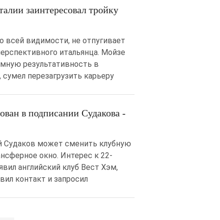
талии заинтересовал тройку
по всей видимости, не отпугивает
перспективного итальянца. Мойзе
омную результативность в
 сумел перезагрузить карьеру
ован в подписании Судакова -
й Судаков может сменить клубную
ансферное окно. Интерес к 22-
явил английский клуб Вест Хэм,
ил контакт и запросил