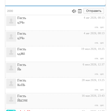
Отправить
2000
Гость
4 авг 2026, 08:13
цЗЧо
отв.
цит.
Гость
4 авг 2026, 08:13
цЗЧо
отв.
цит.
Гость
19 июл 2026, 10:25
ьдЖб
отв.
цит.
Гость
6 июл 2026, 12:37
Йв
отв.
цит.
Гость
28 мая 2026, 13:25
КоПЬ
отв.
цит.
Гость
16 мая 2026, 23:43
ЙЫЭМ
отв.
цит.