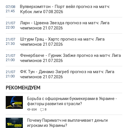
Вулверхэмптон - Порт вейл прогноз на матч:
07/08
21:45
Кубок лиги 07.08.2026
Ларн - Црвена Звезда прогноз на матч: Лига
21/07
22:00
чемпионов 21.07.2026
Штурм Грац - Хартс прогноз на матч: Лига
21/07
21:30
чемпионов 21.07.2026
Фенербахче - Гурник Забже прогноз на матч: Лига
21/07
21:00
чемпионов 21.07.2026
ФК Тун - Динамо Загреб прогноз на матч: Лига
21/07
21:00
чемпионов 21.07.2026
РЕКОМЕНДУЕМ
Борьба с офшорными букмекерами в Украине -
факторы развития отрасли?
654
8
Почему Париматч не выплачивает деньги
игрокам из Украины?