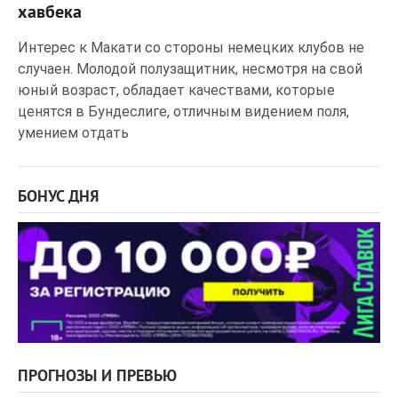
хавбека
Интерес к Макати со стороны немецких клубов не
случаен. Молодой полузащитник, несмотря на свой
юный возраст, обладает качествами, которые
ценятся в Бундеслиге, отличным видением поля,
умением отдать
БОНУС ДНЯ
ПРОГНОЗЫ И ПРЕВЬЮ