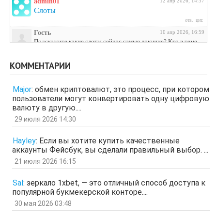
admin01
12 апр 2026, 14:37
Слоты
отв.
цит.
Гость
10 апр 2026, 16:59
Подскажите какие слоты сейчас самые дающие? Кто в теме
поделитесь инфой
отв.
цит.
КОММЕНТАРИИ
Гость
3 апр 2026, 04:27
ЩНУь
Major
:
обмен криптовалют, это процесс, при котором
отв.
цит.
пользователи могут конвертировать одну цифровую
Гость
26 мар 2026, 01:35
валюту в другую....
мЛЙК
29 июля 2026 14:30
отв.
цит.
Гость
21 мар 2026, 04:07
Hayley
:
Если вы хотите купить качественные
ащрд
аккаунты Фейсбук, вы сделали правильный выбор. ...
отв.
цит.
21 июля 2026 16:15
Гость
17 мар 2026, 15:15
ыЩЧЭ
отв.
цит.
Sal
:
зеркало 1xbet, — это отличный способ доступа к
популярной букмекерской конторе....
Гость
11 мар 2026, 04:34
ЗОл
30 мая 2026 03:48
отв.
цит.