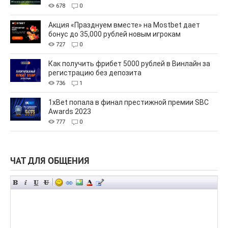
678
0
Акция «Празднуем вместе» на Mostbet дает
бонус до 35,000 рублей новым игрокам
727
0
Как получить фрибет 5000 рублей в Винлайн за
регистрацию без депозита
736
1
1xBet попала в финал престижной премии SBC
Awards 2023
777
0
ЧАТ ДЛЯ ОБЩЕНИЯ