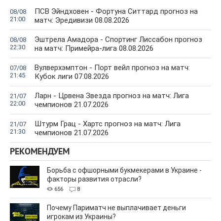
ПСВ Эйндховен - Фортуна Ситтард прогноз на
08/08
21:00
матч: Эредивизи 08.08.2026
Эштрела Амадора - Спортинг Лиссабон прогноз
08/08
22:30
на матч: Примейра-лига 08.08.2026
Вулверхэмптон - Порт вейл прогноз на матч:
07/08
21:45
Кубок лиги 07.08.2026
Ларн - Црвена Звезда прогноз на матч: Лига
21/07
22:00
чемпионов 21.07.2026
Штурм Грац - Хартс прогноз на матч: Лига
21/07
21:30
чемпионов 21.07.2026
РЕКОМЕНДУЕМ
Борьба с офшорными букмекерами в Украине -
факторы развития отрасли?
656
8
Почему Париматч не выплачивает деньги
игрокам из Украины?