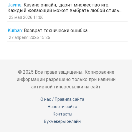
Гость
5 мар 2026, 12:20
Jayme
:
Казино онлайн, дарит множество игр.
оЭЬЧ
Каждый желающий может выбрать любой стиль....
отв.
цит.
23 мая 2026 11:06
SPPS
2 мар 2026, 16:19
ау, есть кто живой здесь?)
Kurban
:
Возврат технически ошибка...
отв.
цит.
27 апреля 2026 15:26
Гость
24 фев 2026, 00:32
знЗТ
отв.
цит.
Гость
14 фев 2026, 19:06
ж
отв.
цит.
© 2025 Все права защищены. Копирование
Гость
3 фев 2026, 04:47
информации разрешено только при наличии
ю
активной гиперссылки на сайт
отв.
цит.
Гость
6 янв 2026, 11:53
О нас / Правила сайта
ЖНщз
Новости сайта
отв.
цит.
Контакты
Гость
4 янв 2026, 12:11
сТ
Букмекеры онлайн
отв.
цит.