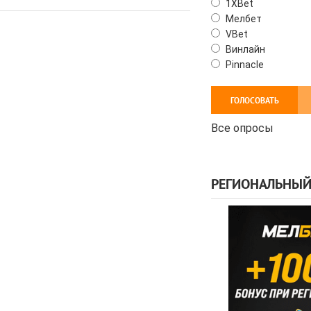
1XBet
Мелбет
VBet
Винлайн
Pinnacle
ГОЛОСОВАТЬ
Все опросы
РЕГИОНАЛЬНЫЙ