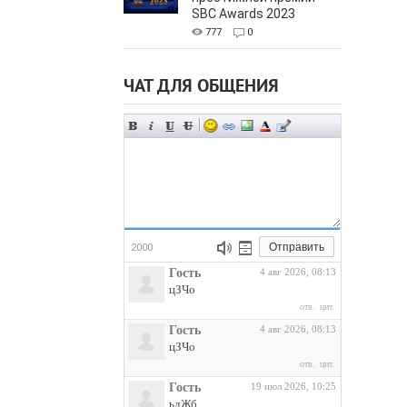
SBC Awards 2023
777
0
ЧАТ ДЛЯ ОБЩЕНИЯ
Отправить
2000
Гость
4 авг 2026, 08:13
цЗЧо
отв.
цит.
Гость
4 авг 2026, 08:13
цЗЧо
отв.
цит.
Гость
19 июл 2026, 10:25
ьдЖб