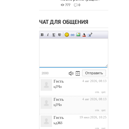
777
0
ЧАТ ДЛЯ ОБЩЕНИЯ
Отправить
2000
Гость
4 авг 2026, 08:13
цЗЧо
отв.
цит.
Гость
4 авг 2026, 08:13
цЗЧо
отв.
цит.
Гость
19 июл 2026, 10:25
ьдЖб
отв.
цит.