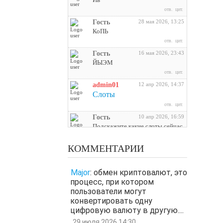
отв.
цит.
Гость
28 мая 2026, 13:25
КоПЬ
отв.
цит.
Гость
16 мая 2026, 23:43
ЙЫЭМ
отв.
цит.
admin01
12 апр 2026, 14:37
Слоты
отв.
цит.
Гость
10 апр 2026, 16:59
Подскажите какие слоты сейчас
самые дающие? Кто в теме
поделитесь инфой
КОММЕНТАРИИ
отв.
цит.
Гость
3 апр 2026, 04:27
Major
:
обмен криптовалют, это
ЩНУь
процесс, при котором
отв.
цит.
пользователи могут
Гость
26 мар 2026, 01:35
конвертировать одну
мЛЙК
цифровую валюту в другую....
отв.
цит.
29 июля 2026 14:30