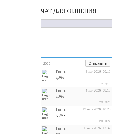
ЧАТ ДЛЯ ОБЩЕНИЯ
Отправить
2000
Гость
4 авг 2026, 08:13
цЗЧо
отв.
цит.
Гость
4 авг 2026, 08:13
цЗЧо
отв.
цит.
Гость
19 июл 2026, 10:25
ьдЖб
отв.
цит.
Гость
6 июл 2026, 12:37
Йв