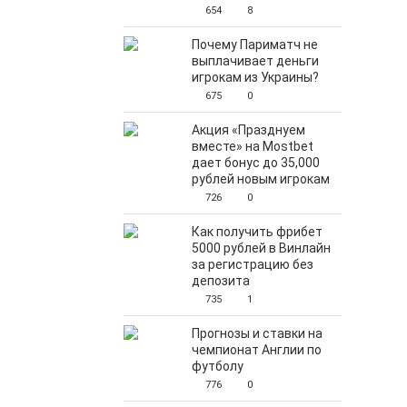
654
8
Почему Париматч не
выплачивает деньги
игрокам из Украины?
675
0
Акция «Празднуем
вместе» на Mostbet
дает бонус до 35,000
рублей новым игрокам
726
0
Как получить фрибет
5000 рублей в Винлайн
за регистрацию без
депозита
735
1
Прогнозы и ставки на
чемпионат Англии по
футболу
776
0