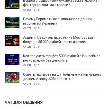
Борьба с офшорными букмекерами в Украине -
факторы развития отрасли?
653
8
Почему Париматч не выплачивает деньги
игрокам из Украины?
674
0
Акция «Празднуем вместе» на Mostbet дает
бонус до 35,000 рублей новым игрокам
725
0
Как получить фрибет 5000 рублей в Винлайн за
регистрацию без депозита
734
1
Советы эксперта на футбольные матчи недели:
делаем ставку «Обе забьют»
775
0
ЧАТ ДЛЯ ОБЩЕНИЯ