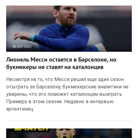
08 СЕН 2020
525
0
Лионель Месси остается в Барселоне, но
букмекеры не ставят на каталонцев
Несмотря на то, что Месси решил еще один сезон
отыграть за Барселону, букмекерские аналитики не
уверены, что это поможет каталонцам выиграть
Примеру в этом сезоне. Недавно в интервью
аргентинец