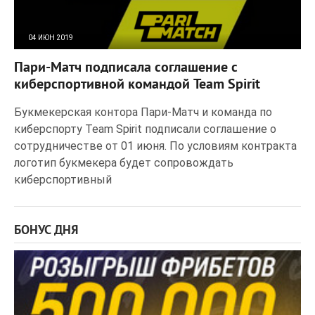
04 ИЮН 2019
1 168
0
Пари-Матч подписала соглашение с
киберспортивной командой Team Spirit
Букмекерская контора Пари-Матч и команда по
киберспорту Team Spirit подписали соглашение о
сотрудничестве от 01 июня. По условиям контракта
логотип букмекера будет сопровождать
киберспортивный
БОНУС ДНЯ