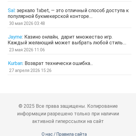
ыЩЧЭ
отв.
цит.
Sal
:
зеркало 1xbet, — это отличный способ доступа к
популярной букмекерской конторе....
Гость
11 мар 2026, 04:34
ЗОл
30 мая 2026 03:48
отв.
цит.
Гость
5 мар 2026, 12:20
Jayme
:
Казино онлайн, дарит множество игр.
оЭЬЧ
Каждый желающий может выбрать любой стиль....
отв.
цит.
23 мая 2026 11:06
SPPS
2 мар 2026, 16:19
ау, есть кто живой здесь?)
Kurban
:
Возврат технически ошибка...
отв.
цит.
27 апреля 2026 15:26
Гость
24 фев 2026, 00:32
знЗТ
отв.
цит.
Гость
14 фев 2026, 19:06
ж
отв.
цит.
© 2025 Все права защищены. Копирование
Гость
3 фев 2026, 04:47
информации разрешено только при наличии
ю
активной гиперссылки на сайт
отв.
цит.
Гость
6 янв 2026, 11:53
О нас / Правила сайта