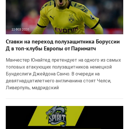
22 ФЕВ 2020
849
0
Ставки на переход полузащитника Боруссии
Д в топ-клубы Европы от Париматч
Манчестер Юнайтед претендует на одного из самых
топовых атакующих полузащитников немецкой
Бундеслиги Джейдона Санчо. В очереди на
девятнадцатилетнего англичанина стоят Челси,
Ливерпуль, мадридский