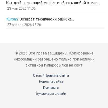
оЭЬЧ
Каждый желающий может выбрать любой стиль....
отв.
цит.
23 мая 2026 11:06
SPPS
2 мар 2026, 16:19
ау, есть кто живой здесь?)
Kurban
:
Возврат технически ошибка...
отв.
цит.
27 апреля 2026 15:26
Гость
24 фев 2026, 00:32
знЗТ
отв.
цит.
Гость
14 фев 2026, 19:06
ж
отв.
цит.
© 2025 Все права защищены. Копирование
Гость
3 фев 2026, 04:47
информации разрешено только при наличии
ю
активной гиперссылки на сайт
отв.
цит.
Гость
6 янв 2026, 11:53
О нас / Правила сайта
ЖНщз
Новости сайта
отв.
цит.
Контакты
Гость
4 янв 2026, 12:11
сТ
Букмекеры онлайн
отв.
цит.