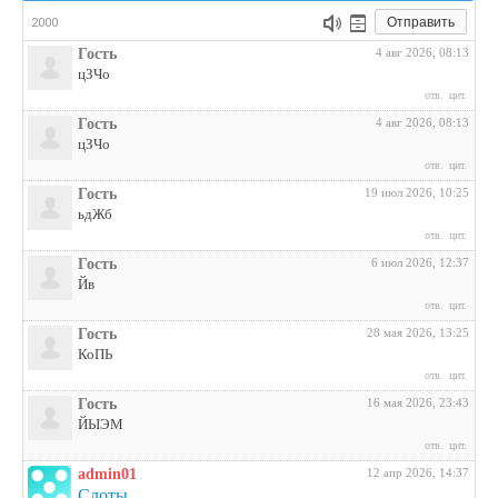
Отправить
2000
Гость
4 авг 2026, 08:13
цЗЧо
отв.
цит.
Гость
4 авг 2026, 08:13
цЗЧо
отв.
цит.
Гость
19 июл 2026, 10:25
ьдЖб
отв.
цит.
Гость
6 июл 2026, 12:37
Йв
отв.
цит.
Гость
28 мая 2026, 13:25
КоПЬ
отв.
цит.
Гость
16 мая 2026, 23:43
ЙЫЭМ
отв.
цит.
admin01
12 апр 2026, 14:37
Слоты