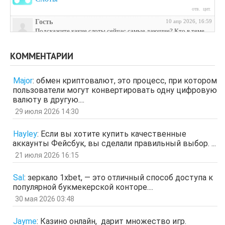
отв.
цит.
Гость
10 апр 2026, 16:59
Подскажите какие слоты сейчас самые дающие? Кто в теме
поделитесь инфой
отв.
цит.
КОММЕНТАРИИ
Гость
3 апр 2026, 04:27
ЩНУь
Major
:
обмен криптовалют, это процесс, при котором
отв.
цит.
пользователи могут конвертировать одну цифровую
Гость
26 мар 2026, 01:35
валюту в другую....
мЛЙК
29 июля 2026 14:30
отв.
цит.
Гость
21 мар 2026, 04:07
Hayley
:
Если вы хотите купить качественные
ащрд
аккаунты Фейсбук, вы сделали правильный выбор. ...
отв.
цит.
21 июля 2026 16:15
Гость
17 мар 2026, 15:15
ыЩЧЭ
отв.
цит.
Sal
:
зеркало 1xbet, — это отличный способ доступа к
популярной букмекерской конторе....
Гость
11 мар 2026, 04:34
ЗОл
30 мая 2026 03:48
отв.
цит.
Гость
5 мар 2026, 12:20
Jayme
:
Казино онлайн, дарит множество игр.