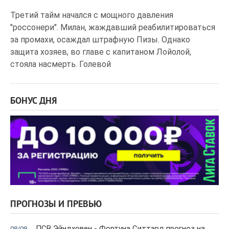
Третий тайм начался с мощного давления
"россонери". Милан, жаждавший реабилитироваться
за промахи, осаждал штрафную Пизы. Однако
защита хозяев, во главе с капитаном Лойолой,
стояла насмерть. Голевой
БОНУС ДНЯ
ПРОГНОЗЫ И ПРЕВЬЮ
ПСВ Эйндховен - Фортуна Ситтард прогноз на
08/08