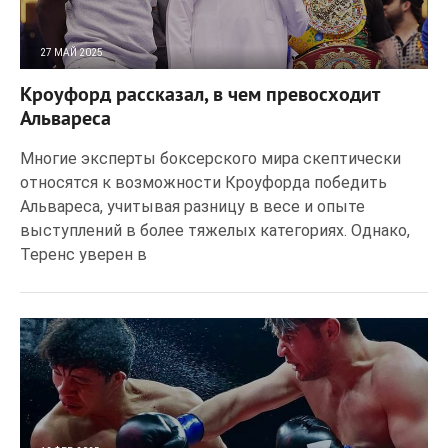
27 МАЙ 2025
141
0
Кроуфорд рассказал, в чем превосходит
Альвареса
Многие эксперты боксерского мира скептически
относятся к возможности Кроуфорда победить
Альвареса, учитывая разницу в весе и опыте
выступлений в более тяжелых категориях. Однако,
Теренс уверен в