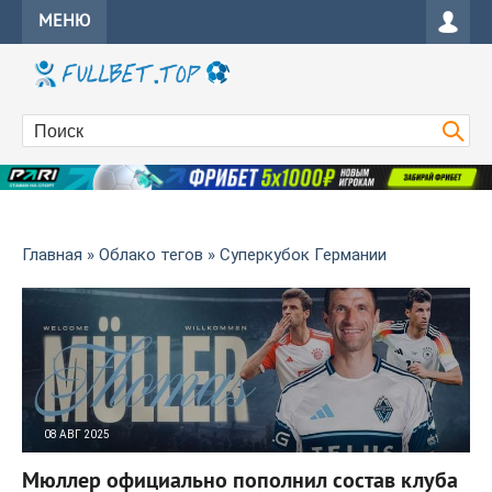
МЕНЮ
Главная
»
Облако тегов
» Суперкубок Германии
08 АВГ 2025
109
0
Мюллер официально пополнил состав клуба