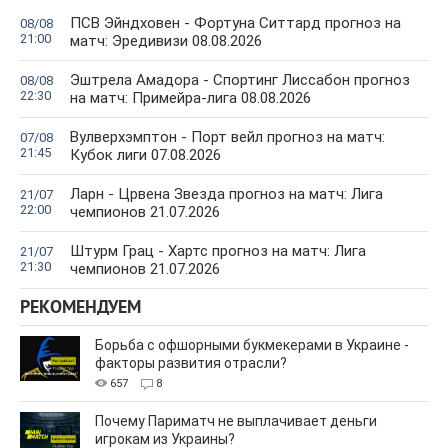
ПСВ Эйндховен - Фортуна Ситтард прогноз на
08/08
21:00
матч: Эредивизи 08.08.2026
Эштрела Амадора - Спортинг Лиссабон прогноз
08/08
22:30
на матч: Примейра-лига 08.08.2026
Вулверхэмптон - Порт вейл прогноз на матч:
07/08
21:45
Кубок лиги 07.08.2026
Ларн - Црвена Звезда прогноз на матч: Лига
21/07
22:00
чемпионов 21.07.2026
Штурм Грац - Хартс прогноз на матч: Лига
21/07
21:30
чемпионов 21.07.2026
РЕКОМЕНДУЕМ
Борьба с офшорными букмекерами в Украине -
факторы развития отрасли?
657
8
Почему Париматч не выплачивает деньги
игрокам из Украины?