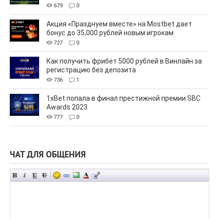
679
0
Акция «Празднуем вместе» на Mostbet дает
бонус до 35,000 рублей новым игрокам
727
0
Как получить фрибет 5000 рублей в Винлайн за
регистрацию без депозита
736
1
1xBet попала в финал престижной премии SBC
Awards 2023
777
0
ЧАТ ДЛЯ ОБЩЕНИЯ