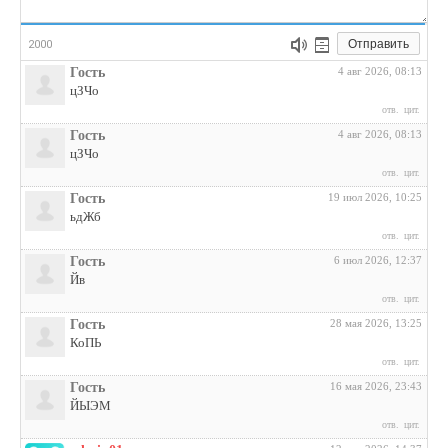
Отправить
2000
Гость
4 авг 2026, 08:13
цЗЧо
отв.
цит.
Гость
4 авг 2026, 08:13
цЗЧо
отв.
цит.
Гость
19 июл 2026, 10:25
ьдЖб
отв.
цит.
Гость
6 июл 2026, 12:37
Йв
отв.
цит.
Гость
28 мая 2026, 13:25
КоПЬ
отв.
цит.
Гость
16 мая 2026, 23:43
ЙЫЭМ
отв.
цит.