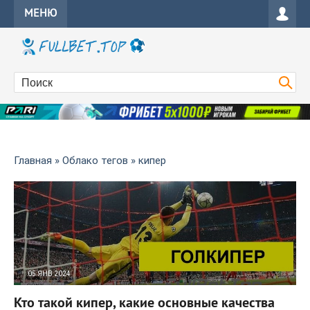
МЕНЮ
Главная
»
Облако тегов
» кипер
05 ЯНВ 2024
1 274
0
Кто такой кипер, какие основные качества