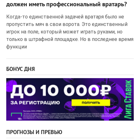
должен иметь профессиональный вратарь?
Когда-то единственной задачей вратаря было не
пропустить мяч в свои ворота. Это единственный
игрок на поле, который может играть руками, но
только в штрафной площадке. Но в последнее время
функции
БОНУС ДНЯ
ПРОГНОЗЫ И ПРЕВЬЮ