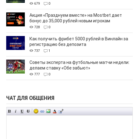
679
0
Акция «Празднуем вместе» на Mostbet дает
бонус до 35,000 рублей новым игрокам
728
0
Как получить фрибет 5000 рублей в Винлайн за
регистрацию без депозита
737
1
Советы эксперта на футбольные матчи недели:
делаем ставку «Обе забьют»
777
0
ЧАТ ДЛЯ ОБЩЕНИЯ