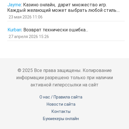
Гость
5 мар 2026, 12:20
Jayme
:
Казино онлайн, дарит множество игр.
оЭЬЧ
Каждый желающий может выбрать любой стиль....
отв.
цит.
23 мая 2026 11:06
SPPS
2 мар 2026, 16:19
ау, есть кто живой здесь?)
Kurban
:
Возврат технически ошибка...
отв.
цит.
27 апреля 2026 15:26
Гость
24 фев 2026, 00:32
знЗТ
отв.
цит.
Гость
14 фев 2026, 19:06
ж
отв.
цит.
© 2025 Все права защищены. Копирование
Гость
3 фев 2026, 04:47
информации разрешено только при наличии
ю
активной гиперссылки на сайт
отв.
цит.
Гость
6 янв 2026, 11:53
О нас / Правила сайта
ЖНщз
Новости сайта
отв.
цит.
Контакты
Гость
4 янв 2026, 12:11
сТ
Букмекеры онлайн
отв.
цит.