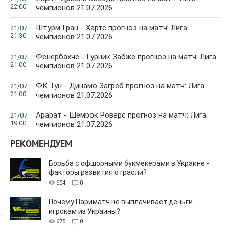
22:00
чемпионов 21.07.2026
Штурм Грац - Хартс прогноз на матч: Лига
21/07
21:30
чемпионов 21.07.2026
Фенербахче - Гурник Забже прогноз на матч: Лига
21/07
21:00
чемпионов 21.07.2026
ФК Тун - Динамо Загреб прогноз на матч: Лига
21/07
21:00
чемпионов 21.07.2026
Арарат - Шемрок Роверс прогноз на матч: Лига
21/07
19:00
чемпионов 21.07.2026
РЕКОМЕНДУЕМ
Борьба с офшорными букмекерами в Украине -
факторы развития отрасли?
654
8
Почему Париматч не выплачивает деньги
игрокам из Украины?
675
0