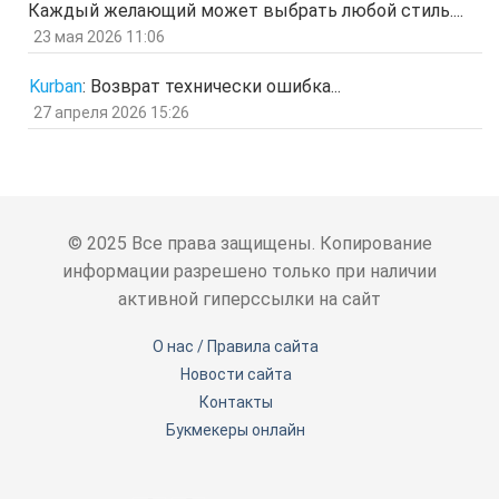
оЭЬЧ
Каждый желающий может выбрать любой стиль....
отв.
цит.
23 мая 2026 11:06
SPPS
2 мар 2026, 16:19
ау, есть кто живой здесь?)
Kurban
:
Возврат технически ошибка...
отв.
цит.
27 апреля 2026 15:26
Гость
24 фев 2026, 00:32
знЗТ
отв.
цит.
Гость
14 фев 2026, 19:06
ж
отв.
цит.
© 2025 Все права защищены. Копирование
Гость
3 фев 2026, 04:47
информации разрешено только при наличии
ю
активной гиперссылки на сайт
отв.
цит.
Гость
6 янв 2026, 11:53
О нас / Правила сайта
ЖНщз
Новости сайта
отв.
цит.
Контакты
Гость
4 янв 2026, 12:11
сТ
Букмекеры онлайн
отв.
цит.