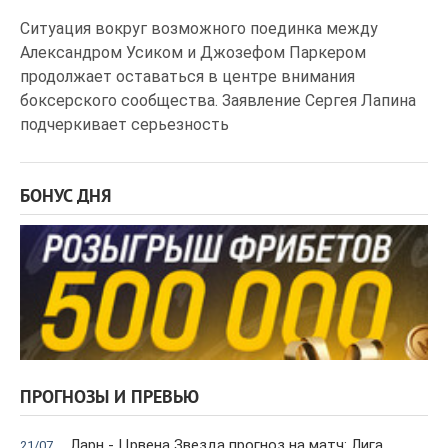
Ситуация вокруг возможного поединка между
Александром Усиком и Джозефом Паркером
продолжает оставаться в центре внимания
боксерского сообщества. Заявление Сергея Лапина
подчеркивает серьезность
БОНУС ДНЯ
ПРОГНОЗЫ И ПРЕВЬЮ
Ларн - Црвена Звезда прогноз на матч: Лига
21/07