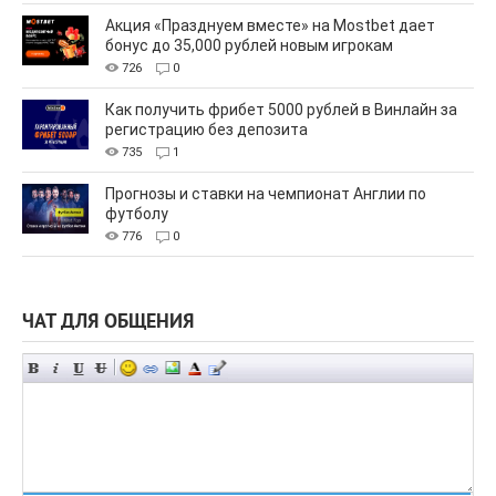
Акция «Празднуем вместе» на Mostbet дает
бонус до 35,000 рублей новым игрокам
726
0
Как получить фрибет 5000 рублей в Винлайн за
регистрацию без депозита
735
1
Прогнозы и ставки на чемпионат Англии по
футболу
776
0
ЧАТ ДЛЯ ОБЩЕНИЯ