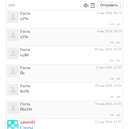
Отправить
2000
Гость
4 авг 2026, 08:13
цЗЧо
отв.
цит.
Гость
4 авг 2026, 08:13
цЗЧо
отв.
цит.
Гость
19 июл 2026, 10:25
ьдЖб
отв.
цит.
Гость
6 июл 2026, 12:37
Йв
отв.
цит.
Гость
28 мая 2026, 13:25
КоПЬ
отв.
цит.
Гость
16 мая 2026, 23:43
ЙЫЭМ
отв.
цит.
admin01
12 апр 2026, 14:37
Слоты