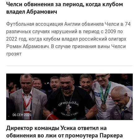
Челси обвинения за период, когда клубом
владел Абрамович
Футбольная ассоциация Англии обвинила Челси в 74
различных случаях нарушений в период с 2009 по
2022 год, когда клубом владел российский олигарх
Роман Абрамович. В случае признания вины Челси
грозят
06 СЕН 2025
120
0
Директор команды Усика ответил на
обвинения во лжи от промоутера Паркера