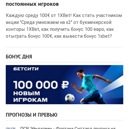
постоянных игроков
Каждую среду 100€ от 1XBet! Как стать участником
акции "Среда умножаем на х2" от букмекерской
конторы 1XBet, как получить бонус 100 евро, как
отыграть бонус 100€, как вывести бонус 1xbet?
БОНУС ДНЯ
ПРОГНОЗЫ И ПРЕВЬЮ
ПСВ Эйндховен - Фортуна Ситтард прогноз на
08/08