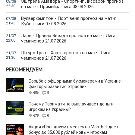
Эштрела Амадора - Спортинг Лиссабон прогноз
08/08
22:30
на матч: Примейра-лига 08.08.2026
Вулверхэмптон - Порт вейл прогноз на матч:
07/08
21:45
Кубок лиги 07.08.2026
Ларн - Црвена Звезда прогноз на матч: Лига
21/07
22:00
чемпионов 21.07.2026
Штурм Грац - Хартс прогноз на матч: Лига
21/07
21:30
чемпионов 21.07.2026
РЕКОМЕНДУЕМ
Борьба с офшорными букмекерами в Украине -
факторы развития отрасли?
656
8
Почему Париматч не выплачивает деньги
игрокам из Украины?
678
0
Акция «Празднуем вместе» на Mostbet дает
бонус до 35,000 рублей новым игрокам