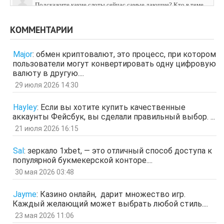
Подскажите какие слоты сейчас самые дающие? Кто в теме
поделитесь инфой
отв.
цит.
КОММЕНТАРИИ
Гость
3 апр 2026, 04:27
ЩНУь
Major
:
обмен криптовалют, это процесс, при котором
отв.
цит.
пользователи могут конвертировать одну цифровую
Гость
26 мар 2026, 01:35
валюту в другую....
мЛЙК
29 июля 2026 14:30
отв.
цит.
Гость
21 мар 2026, 04:07
Hayley
:
Если вы хотите купить качественные
ащрд
аккаунты Фейсбук, вы сделали правильный выбор. ...
отв.
цит.
21 июля 2026 16:15
Гость
17 мар 2026, 15:15
ыЩЧЭ
отв.
цит.
Sal
:
зеркало 1xbet, — это отличный способ доступа к
популярной букмекерской конторе....
Гость
11 мар 2026, 04:34
ЗОл
30 мая 2026 03:48
отв.
цит.
Гость
5 мар 2026, 12:20
Jayme
:
Казино онлайн, дарит множество игр.
оЭЬЧ
Каждый желающий может выбрать любой стиль....
отв.
цит.
23 мая 2026 11:06
2 мар 2026, 16:19