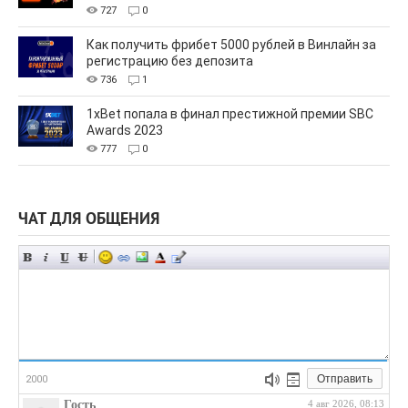
727
0
Как получить фрибет 5000 рублей в Винлайн за
регистрацию без депозита
736
1
1xBet попала в финал престижной премии SBC
Awards 2023
777
0
ЧАТ ДЛЯ ОБЩЕНИЯ
Отправить
2000
Гость
4 авг 2026, 08:13