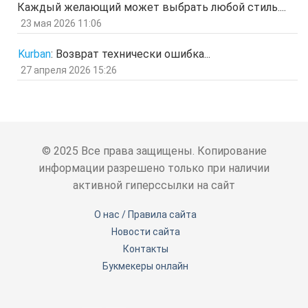
оЭЬЧ
Каждый желающий может выбрать любой стиль....
отв.
цит.
23 мая 2026 11:06
SPPS
2 мар 2026, 16:19
ау, есть кто живой здесь?)
Kurban
:
Возврат технически ошибка...
отв.
цит.
27 апреля 2026 15:26
Гость
24 фев 2026, 00:32
знЗТ
отв.
цит.
Гость
14 фев 2026, 19:06
ж
отв.
цит.
© 2025 Все права защищены. Копирование
Гость
3 фев 2026, 04:47
информации разрешено только при наличии
ю
активной гиперссылки на сайт
отв.
цит.
Гость
6 янв 2026, 11:53
О нас / Правила сайта
ЖНщз
Новости сайта
отв.
цит.
Контакты
Гость
4 янв 2026, 12:11
сТ
Букмекеры онлайн
отв.
цит.