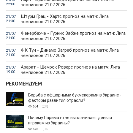
22:00
чемпионов 21.07.2026
Штурм Грац - Хартс прогноз на матч: Лига
21/07
21:30
чемпионов 21.07.2026
Фенербахче - Гурник Забже прогноз на матч: Лига
21/07
21:00
чемпионов 21.07.2026
ФК Тун - Динамо Загреб прогноз на матч: Лига
21/07
21:00
чемпионов 21.07.2026
Арарат - Шемрок Роверс прогноз на матч: Лига
21/07
19:00
чемпионов 21.07.2026
РЕКОМЕНДУЕМ
Борьба с офшорными букмекерами в Украине -
факторы развития отрасли?
654
8
Почему Париматч не выплачивает деньги
игрокам из Украины?
675
0