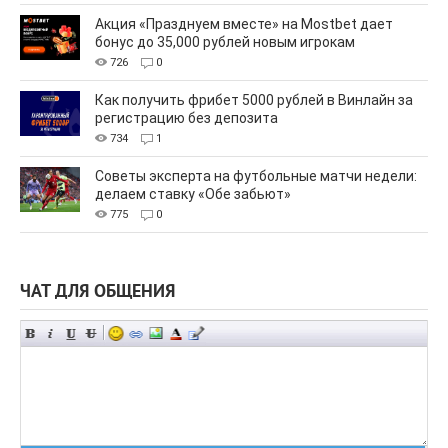
Акция «Празднуем вместе» на Mostbet дает
бонус до 35,000 рублей новым игрокам
726
0
Как получить фрибет 5000 рублей в Винлайн за
регистрацию без депозита
734
1
Советы эксперта на футбольные матчи недели:
делаем ставку «Обе забьют»
775
0
ЧАТ ДЛЯ ОБЩЕНИЯ