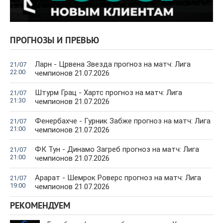
ПРОГНОЗЫ И ПРЕВЬЮ
Ларн - Црвена Звезда прогноз на матч: Лига
21/07
22:00
чемпионов 21.07.2026
Штурм Грац - Хартс прогноз на матч: Лига
21/07
21:30
чемпионов 21.07.2026
Фенербахче - Гурник Забже прогноз на матч: Лига
21/07
21:00
чемпионов 21.07.2026
ФК Тун - Динамо Загреб прогноз на матч: Лига
21/07
21:00
чемпионов 21.07.2026
Арарат - Шемрок Роверс прогноз на матч: Лига
21/07
19:00
чемпионов 21.07.2026
РЕКОМЕНДУЕМ