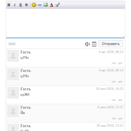
Отправить
2000
Гость
4 авг 2026, 08:13
цЗЧо
отв.
цит.
Гость
4 авг 2026, 08:13
цЗЧо
отв.
цит.
Гость
19 июл 2026, 10:25
ьдЖб
отв.
цит.
Гость
6 июл 2026, 12:37
Йв
отв.
цит.
Гость
28 мая 2026, 13:25