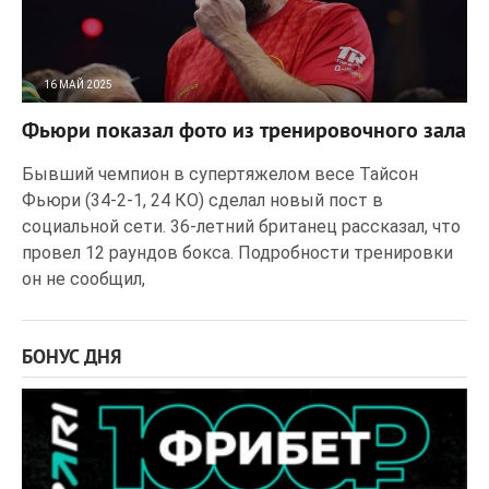
16 МАЙ 2025
110
0
Фьюри показал фото из тренировочного зала
Бывший чемпион в супертяжелом весе Тайсон
Фьюри (34-2-1, 24 КО) сделал новый пост в
социальной сети. 36-летний британец рассказал, что
провел 12 раундов бокса. Подробности тренировки
он не сообщил,
БОНУС ДНЯ