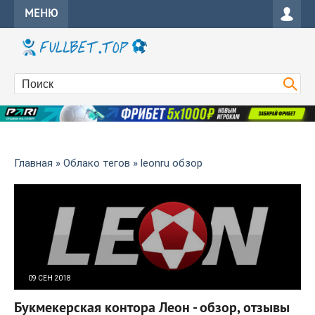
МЕНЮ
Главная
»
Облако тегов
» leonru обзор
09 СЕН 2018
3 255
0
Букмекерская контора Леон - обзор, отзывы