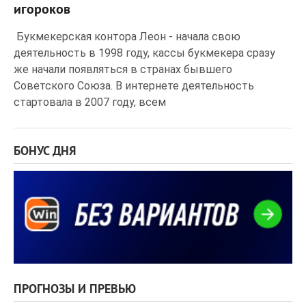
игороков
Букмекерская контора Леон - начала свою
деятельность в 1998 году, кассы букмекера сразу
же начали появляться в странах бывшего
Советского Союза. В интернете деятельность
стартовала в 2007 году, всем
БОНУС ДНЯ
ПРОГНОЗЫ И ПРЕВЬЮ