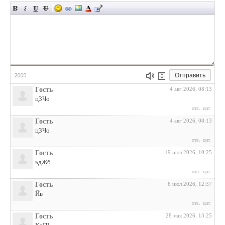
Отправить
2000
Гость
4 авг 2026, 08:13
цЗЧо
отв.
цит.
Гость
4 авг 2026, 08:13
цЗЧо
отв.
цит.
Гость
19 июл 2026, 10:25
ьдЖб
отв.
цит.
Гость
6 июл 2026, 12:37
Йв
отв.
цит.
Гость
28 мая 2026, 13:25