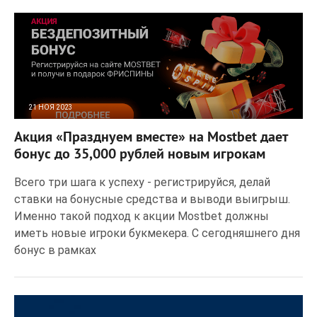
21 НОЯ 2023
727
0
Акция «Празднуем вместе» на Mostbet дает
бонус до 35,000 рублей новым игрокам
Всего три шага к успеху - регистрируйся, делай
ставки на бонусные средства и выводи выигрыш.
Именно такой подход к акции Mostbet должны
иметь новые игроки букмекера. С сегодняшнего дня
бонус в рамках