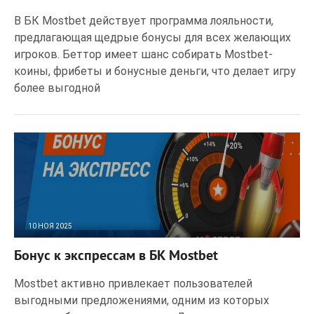
В БК Mostbet действует программа лояльности,
предлагающая щедрые бонусы для всех желающих
игроков. Беттор имеет шанс собирать Mostbet-
коины, фрибеты и бонусные деньги, что делает игру
более выгодной
10 НОЯ 2025
54
0
Бонус к экспрессам в БК Mostbet
Mostbet активно привлекает пользователей
выгодными предложениями, одним из которых