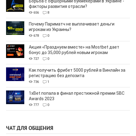
Борьба с офшорными букмекерами в Украине -
факторы развития отрасли?
656
8
Почему Париматч не выплачивает деньги
игрокам из Украины?
678
0
Акция «Празднуем вместе» на Mostbet дает
бонус до 35,000 рублей новым игрокам
727
0
Как получить фрибет 5000 рублей в Винлайн за
регистрацию без депозита
736
1
1xBet попала в финал престижной премии SBC
Awards 2023
777
0
ЧАТ ДЛЯ ОБЩЕНИЯ