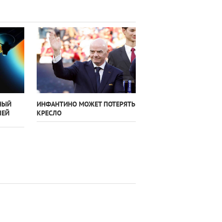
НЫЙ
ИНФАНТИНО МОЖЕТ ПОТЕРЯТЬ
ЛЕЙ
КРЕСЛО