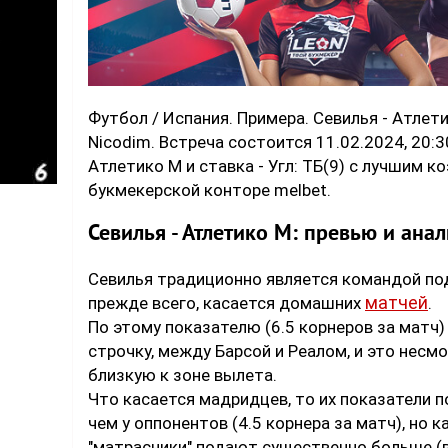
Футбол / Испания. Примера. Севилья - Атлет
Nicodim. Встреча состоится 11.02.2024, 20:3
Атлетико М и ставка - Угл: ТБ(9) с лучшим 
букмекерской конторе melbet.
Севилья - Атлетико М: превью и анал
Севилья традиционно является командой по
матчей
прежде всего, касается домашних
.
По этому показателю (6.5 корнеров за матч
строчку, между Барсой и Реалом, и это несм
близкую к зоне вылета.
Что касается мадридцев, то их показатели п
чем у оппонентов (4.5 корнера за матч), но к
"матрасники" подают существенно больше (в 