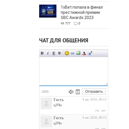
1xBet попала в финал
престижной премии
SBC Awards 2023
777
0
ЧАТ ДЛЯ ОБЩЕНИЯ
Отправить
2000
Гость
4 авг 2026, 08:13
цЗЧо
отв.
цит.
Гость
4 авг 2026, 08:13
цЗЧо
отв.
цит.