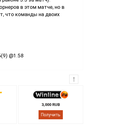
рнеров в этом матче, но в
т, что команды на двоих
Б(9) @1.58
3,000 RUB
Получить