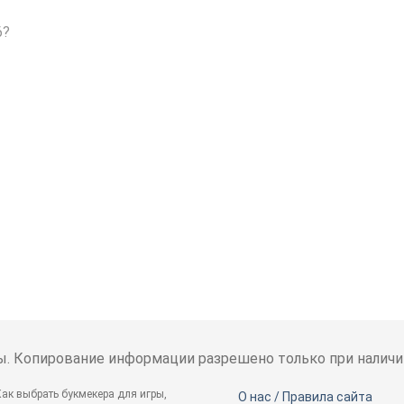
6?
ы. Копирование информации разрешено только при наличи
 Как выбрать букмекера для игры,
О нас / Правила сайта