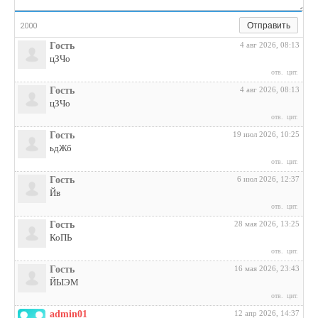
Отправить
2000
Гость
4 авг 2026, 08:13
цЗЧо
отв.
цит.
Гость
4 авг 2026, 08:13
цЗЧо
отв.
цит.
Гость
19 июл 2026, 10:25
ьдЖб
отв.
цит.
Гость
6 июл 2026, 12:37
Йв
отв.
цит.
Гость
28 мая 2026, 13:25
КоПЬ
отв.
цит.
Гость
16 мая 2026, 23:43
ЙЫЭМ
отв.
цит.
admin01
12 апр 2026, 14:37