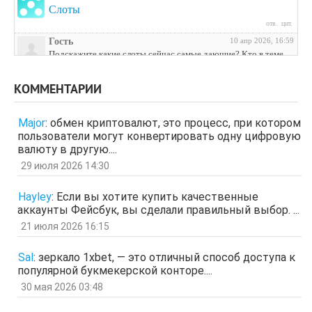
Слоты
отв.
цит.
Гость
10 апр 2026, 16:59
Подскажите какие слоты сейчас самые дающие? Кто в теме
поделитесь инфой
отв.
цит.
КОММЕНТАРИИ
Гость
3 апр 2026, 04:27
ЩНУь
Major
:
обмен криптовалют, это процесс, при котором
отв.
цит.
пользователи могут конвертировать одну цифровую
Гость
26 мар 2026, 01:35
валюту в другую....
мЛЙК
29 июля 2026 14:30
отв.
цит.
Гость
21 мар 2026, 04:07
Hayley
:
Если вы хотите купить качественные
ащрд
аккаунты Фейсбук, вы сделали правильный выбор. ...
отв.
цит.
21 июля 2026 16:15
Гость
17 мар 2026, 15:15
ыЩЧЭ
отв.
цит.
Sal
:
зеркало 1xbet, — это отличный способ доступа к
популярной букмекерской конторе....
Гость
11 мар 2026, 04:34
ЗОл
30 мая 2026 03:48
отв.
цит.