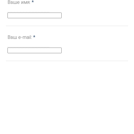
Ваше имя:
*
Ваш e-mail:
*