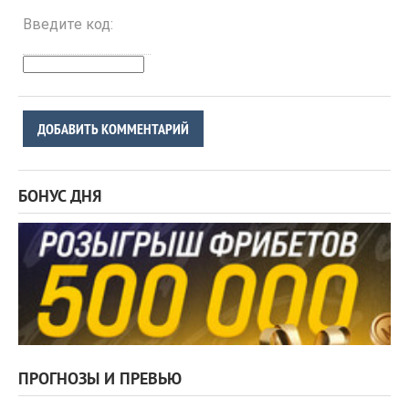
Введите код:
ДОБАВИТЬ КОММЕНТАРИЙ
БОНУС ДНЯ
ПРОГНОЗЫ И ПРЕВЬЮ