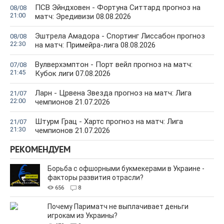
ПСВ Эйндховен - Фортуна Ситтард прогноз на
08/08
21:00
матч: Эредивизи 08.08.2026
Эштрела Амадора - Спортинг Лиссабон прогноз
08/08
22:30
на матч: Примейра-лига 08.08.2026
Вулверхэмптон - Порт вейл прогноз на матч:
07/08
21:45
Кубок лиги 07.08.2026
Ларн - Црвена Звезда прогноз на матч: Лига
21/07
22:00
чемпионов 21.07.2026
Штурм Грац - Хартс прогноз на матч: Лига
21/07
21:30
чемпионов 21.07.2026
РЕКОМЕНДУЕМ
Борьба с офшорными букмекерами в Украине -
факторы развития отрасли?
656
8
Почему Париматч не выплачивает деньги
игрокам из Украины?