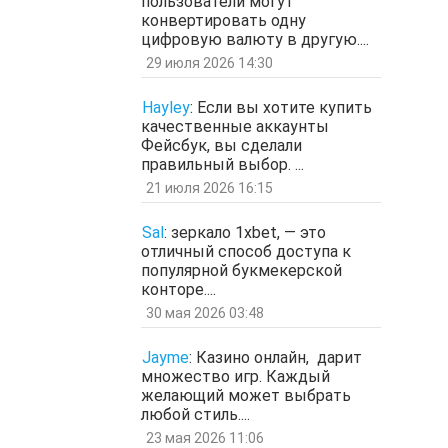
пользователи могут
Гость
26 мар 2026, 01:35
конвертировать одну
мЛЙК
цифровую валюту в другую....
отв.
цит.
29 июля 2026 14:30
Гость
21 мар 2026, 04:07
ащрд
Hayley
:
Если вы хотите купить
отв.
цит.
качественные аккаунты
Гость
17 мар 2026, 15:15
Фейсбук, вы сделали
ыЩЧЭ
правильный выбор. ...
отв.
цит.
21 июля 2026 16:15
Гость
11 мар 2026, 04:34
ЗОл
Sal
:
зеркало 1xbet, — это
отв.
цит.
отличный способ доступа к
Гость
5 мар 2026, 12:20
популярной букмекерской
оЭЬЧ
конторе....
отв.
цит.
30 мая 2026 03:48
SPPS
2 мар 2026, 16:19
ау, есть кто живой здесь?)
Jayme
:
Казино онлайн, дарит
отв.
цит.
множество игр. Каждый
Гость
24 фев 2026, 00:32
желающий может выбрать
знЗТ
любой стиль....
отв.
цит.
23 мая 2026 11:06