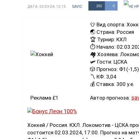
202
0
ДАТА:
02-03-24, 12:15
SAVIC
👕
Вид спорта: Хокк
🌏
Страна: Россия
🏆
Турнир: КХЛ
⏱️
Начало: 02.03.20
🏘️
Хозяева: Локом
🛩️
Гости: ЦСКА
🎲
Прогноз: Ф1(-1,5)
〽️
КФ: 3,04
💰
Ставка: 300 у.е.
sa
Реклама £1
Автор прогноза:
Хоккей / Россия. КХЛ. Локомотив - ЦСКА прог
состоится 02.03.2024, 17:00. Прогноз на мат