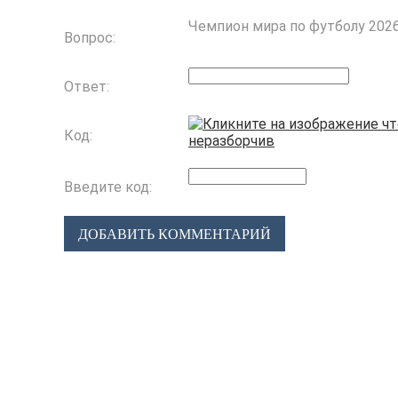
Чемпион мира по футболу 202
Вопрос:
Ответ:
Код:
Введите код:
ДОБАВИТЬ КОММЕНТАРИЙ