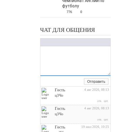
чемпионат Англии по
футболу
776
0
ЧАТ ДЛЯ ОБЩЕНИЯ
Отправить
Гость
4 авг 2026, 08:13
цЗЧо
отв.
цит.
Гость
4 авг 2026, 08:13
цЗЧо
отв.
цит.
Гость
19 июл 2026, 10:25