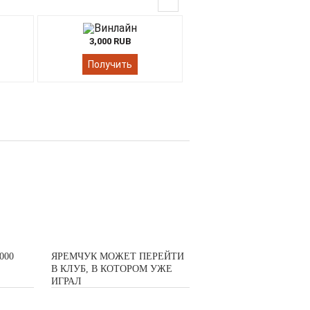
3,000 RUB
Получить
000
ЯРЕМЧУК МОЖЕТ ПЕРЕЙТИ
В КЛУБ, В КОТОРОМ УЖЕ
ИГРАЛ