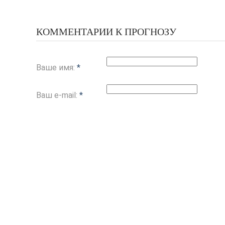
КОММЕНТАРИИ К ПРОГНОЗУ
Ваше имя:
*
Ваш e-mail:
*