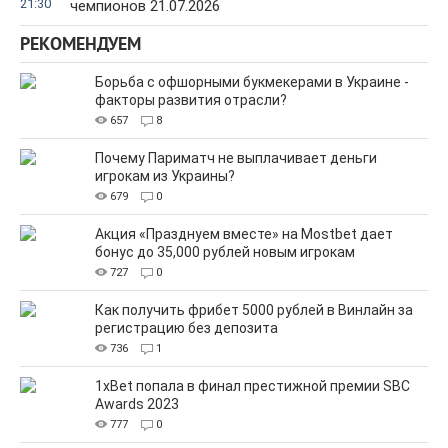
21:30
чемпионов 21.07.2026
РЕКОМЕНДУЕМ
Борьба с офшорными букмекерами в Украине -
факторы развития отрасли?
657
8
Почему Париматч не выплачивает деньги
игрокам из Украины?
679
0
Акция «Празднуем вместе» на Mostbet дает
бонус до 35,000 рублей новым игрокам
727
0
Как получить фрибет 5000 рублей в Винлайн за
регистрацию без депозита
736
1
1xBet попала в финал престижной премии SBC
Awards 2023
777
0