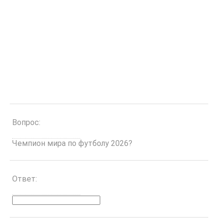
Вопрос:
Чемпион мира по футболу 2026?
Ответ: