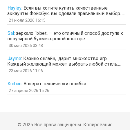
Гость
21 мар 2026, 04:07
Hayley
:
Если вы хотите купить качественные
ащрд
аккаунты Фейсбук, вы сделали правильный выбор. ...
отв.
цит.
21 июля 2026 16:15
Гость
17 мар 2026, 15:15
ыЩЧЭ
отв.
цит.
Sal
:
зеркало 1xbet, — это отличный способ доступа к
популярной букмекерской конторе....
Гость
11 мар 2026, 04:34
ЗОл
30 мая 2026 03:48
отв.
цит.
Гость
5 мар 2026, 12:20
Jayme
:
Казино онлайн, дарит множество игр.
оЭЬЧ
Каждый желающий может выбрать любой стиль....
отв.
цит.
23 мая 2026 11:06
SPPS
2 мар 2026, 16:19
ау, есть кто живой здесь?)
Kurban
:
Возврат технически ошибка...
отв.
цит.
27 апреля 2026 15:26
Гость
24 фев 2026, 00:32
знЗТ
отв.
цит.
Гость
14 фев 2026, 19:06
ж
отв.
цит.
© 2025 Все права защищены. Копирование