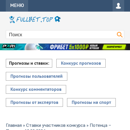
МЕНЮ
Прогнозы и ставки:
Конкурс прогнозов
Прогнозы пользователей
Конкурс комментаторов
Прогнозы от экспертов
Прогнозы на спорт
Главная
»
Ставки участников конкурса
» Потенца –