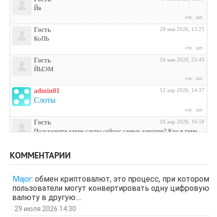
Йв
отв.
цит.
Гость
28 мая 2026, 13:25
КоПЬ
отв.
цит.
Гость
16 мая 2026, 23:43
ЙЫЭМ
отв.
цит.
admin01
12 апр 2026, 14:37
Слоты
отв.
цит.
Гость
10 апр 2026, 16:59
Подскажите какие слоты сейчас самые дающие? Кто в теме
поделитесь инфой
отв.
цит.
КОММЕНТАРИИ
Гость
3 апр 2026, 04:27
ЩНУь
Major
:
обмен криптовалют, это процесс, при котором
отв.
цит.
пользователи могут конвертировать одну цифровую
Гость
26 мар 2026, 01:35
валюту в другую....
мЛЙК
29 июля 2026 14:30
отв.
цит.