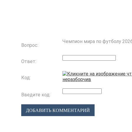
Чемпион мира по футболу 202
Вопрос:
Ответ:
Код:
Введите код:
ДОБАВИТЬ КОММЕНТАРИЙ