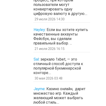
процесс, при котором
отв.
цит.
пользователи могут
Гость
26 мар 2026, 01:35
конвертировать одну
мЛЙК
цифровую валюту в другую....
отв.
цит.
29 июля 2026 14:30
Гость
21 мар 2026, 04:07
ащрд
Hayley
:
Если вы хотите купить
отв.
цит.
качественные аккаунты
Гость
17 мар 2026, 15:15
Фейсбук, вы сделали
ыЩЧЭ
правильный выбор. ...
отв.
цит.
21 июля 2026 16:15
Гость
11 мар 2026, 04:34
ЗОл
Sal
:
зеркало 1xbet, — это
отв.
цит.
отличный способ доступа к
Гость
5 мар 2026, 12:20
популярной букмекерской
оЭЬЧ
конторе....
отв.
цит.
30 мая 2026 03:48
SPPS
2 мар 2026, 16:19
ау, есть кто живой здесь?)
Jayme
:
Казино онлайн, дарит
отв.
цит.
множество игр. Каждый
Гость
24 фев 2026, 00:32
желающий может выбрать
знЗТ
любой стиль....
отв.
цит.