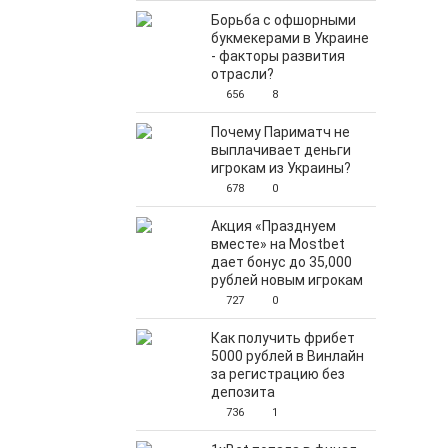
Борьба с офшорными
букмекерами в Украине
- факторы развития
отрасли?
656
8
Почему Париматч не
выплачивает деньги
игрокам из Украины?
678
0
Акция «Празднуем
вместе» на Mostbet
дает бонус до 35,000
рублей новым игрокам
727
0
Как получить фрибет
5000 рублей в Винлайн
за регистрацию без
депозита
736
1