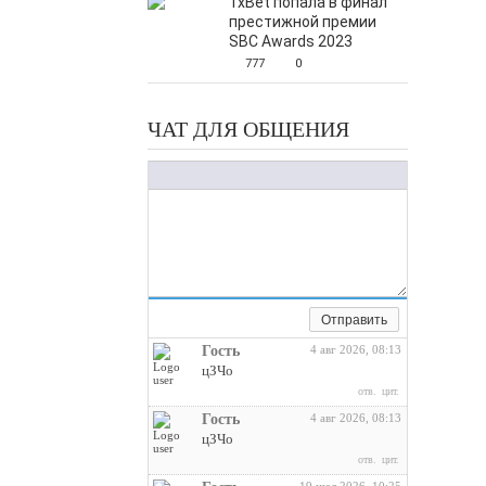
1xBet попала в финал
престижной премии
SBC Awards 2023
777
0
ЧАТ ДЛЯ ОБЩЕНИЯ
Отправить
Гость
4 авг 2026, 08:13
цЗЧо
отв.
цит.
Гость
4 авг 2026, 08:13
цЗЧо
отв.
цит.