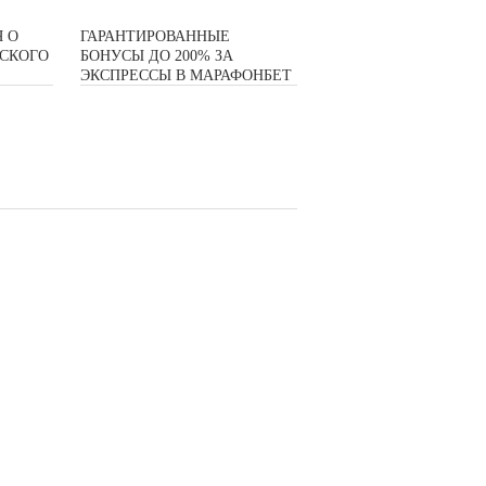
 О
ГАРАНТИРОВАННЫЕ
СКОГО
БОНУСЫ ДО 200% ЗА
ЭКСПРЕССЫ В МАРАФОНБЕТ