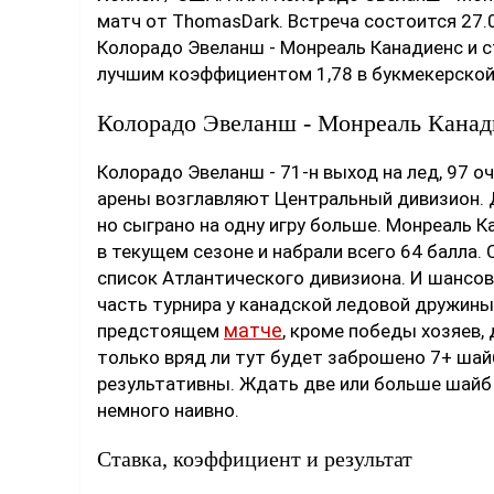
матч от ThomasDark. Встреча состоится 27.0
Колорадо Эвеланш - Монреаль Канадиенс и ста
лучшим коэффициентом 1,78 в букмекерской 
Колорадо Эвеланш - Монреаль Канади
Колорадо Эвеланш - 71-н выход на лед, 97 оч
арены возглавляют Центральный дивизион. 
но сыграно на одну игру больше. Монреаль К
в текущем сезоне и набрали всего 64 балла
список Атлантического дивизиона. И шансов
часть турнира у канадской ледовой дружины 
матче
предстоящем
, кроме победы хозяев, 
только вряд ли тут будет заброшено 7+ шайб
результативны. Ждать две или больше шайб
немного наивно.
Ставка, коэффициент и результат