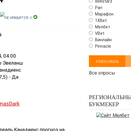
888starz
Pari
Марафон
0
1XBet
Мелбет
VBet
й
Винлайн
Pinnacle
, 04:00
ГОЛОСОВАТЬ
о Эвеланш
Канадиенс
Все опросы
,5) - Да
РЕГИОНАЛЬН
masDark
БУКМЕКЕР
реаль Канадиенс прогноз на