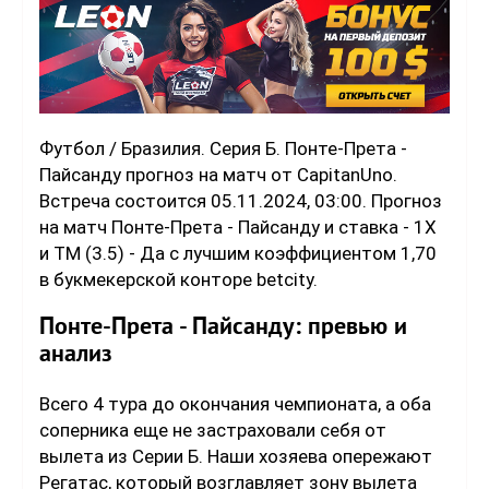
Футбол / Бразилия. Серия Б. Понте-Прета -
Пайсанду прогноз на матч от CapitanUno.
Встреча состоится 05.11.2024, 03:00. Прогноз
на матч Понте-Прета - Пайсанду и ставка - 1Х
и ТМ (3.5) - Да с лучшим коэффициентом 1,70
в букмекерской конторе betcity.
Понте-Прета - Пайсанду: превью и
анализ
Всего 4 тура до окончания чемпионата, а оба
соперника еще не застраховали себя от
вылета из Серии Б. Наши хозяева опережают
Регатас, который возглавляет зону вылета