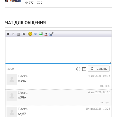
777
0
ЧАТ ДЛЯ ОБЩЕНИЯ
Отправить
2000
Гость
4 авг 2026, 08:13
цЗЧо
отв.
цит.
Гость
4 авг 2026, 08:13
цЗЧо
отв.
цит.
Гость
19 июл 2026, 10:25
ьдЖб