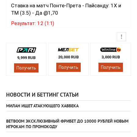
Ставка на матч Понте-Прета - Пайсанду: 1Х и
ТМ (3.5) - Да @1,70
Результат: 1:2 (1:1)
20,000 RUB
3,000 RUB
9,999 RUB
Получить
Получить
Получить
НОВОСТИ И БЕТТИНГ СТАТЬИ
МИЛАН ИЩЕТ АТАКУЮЩЕГО ХАВБЕКА
BETBOOM ЭКСКЛЮЗИВНЫЙ ФРИБЕТ ДО 10000 РУБЛЕЙ НОВЫМ
ИГРОКАМ ПО ПРОМОКОДУ