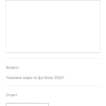
Вопрос:
Чемпион мира по футболу 2026?
Ответ: