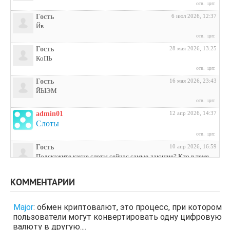
отв.
цит.
Гость
6 июл 2026, 12:37
Йв
отв.
цит.
Гость
28 мая 2026, 13:25
КоПЬ
отв.
цит.
Гость
16 мая 2026, 23:43
ЙЫЭМ
отв.
цит.
admin01
12 апр 2026, 14:37
Слоты
отв.
цит.
Гость
10 апр 2026, 16:59
Подскажите какие слоты сейчас самые дающие? Кто в теме
поделитесь инфой
отв.
цит.
КОММЕНТАРИИ
Гость
3 апр 2026, 04:27
ЩНУь
Major
:
обмен криптовалют, это процесс, при котором
отв.
цит.
пользователи могут конвертировать одну цифровую
Гость
26 мар 2026, 01:35
валюту в другую....
мЛЙК