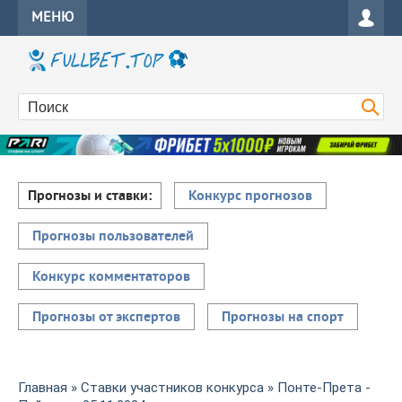
МЕНЮ
Прогнозы и ставки:
Конкурс прогнозов
Прогнозы пользователей
Конкурс комментаторов
Прогнозы от экспертов
Прогнозы на спорт
Главная
»
Ставки участников конкурса
» Понте-Прета -