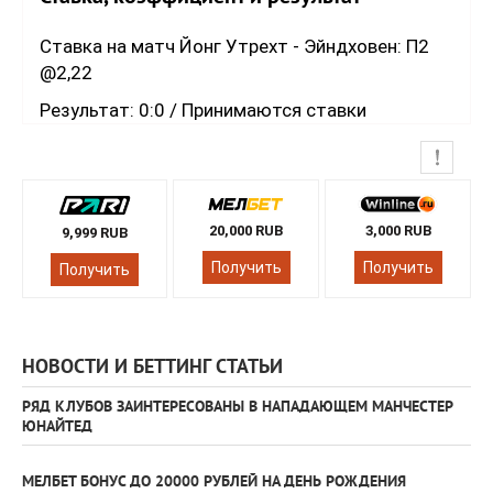
Ставка на матч Йонг Утрехт - Эйндховен: П2
@2,22
Результат: 0:0 / Принимаются ставки
20,000 RUB
3,000 RUB
9,999 RUB
Получить
Получить
Получить
НОВОСТИ И БЕТТИНГ СТАТЬИ
РЯД КЛУБОВ ЗАИНТЕРЕСОВАНЫ В НАПАДАЮЩЕМ МАНЧЕСТЕР
ЮНАЙТЕД
МЕЛБЕТ БОНУС ДО 20000 РУБЛЕЙ НА ДЕНЬ РОЖДЕНИЯ