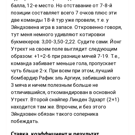
балла, 12-е место. Но отставание от 7-8-й
позиции составляет всего 7 очков плюс эти
две команды 18-й тур уже провели, т.е. у
Эйндховена игра в запасе. Откровенно говоря,
тут меня немного удивляют котировки
букмекеров: 3,00-3,50-2,22. Судите сами. Йонг
Утрехт на своем поле выглядит следующим
образом: +1=2-6 при разнице мячей 7-19. Т.е.,
команда забивает меньше гола, пропускает
чуть бльше 2-х. При всем при этом, лучший
бомбардир Рафик эль Аргиуи, забивший всего
3 мяча и ничем полезным больше не
отличившийся, откомандирован в основной
Утрехт. Второй снайпер Линден Эдхарт (2+1)
находится там же. Впрочем, и без этого
Эйндховен обязан такого соперника
побеждать.
Ставка, коэффициент и результат