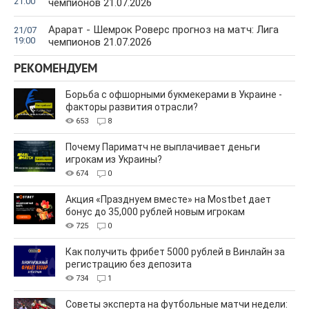
21:00
чемпионов 21.07.2026
Арарат - Шемрок Роверс прогноз на матч: Лига
21/07
19:00
чемпионов 21.07.2026
РЕКОМЕНДУЕМ
Борьба с офшорными букмекерами в Украине -
факторы развития отрасли?
653
8
Почему Париматч не выплачивает деньги
игрокам из Украины?
674
0
Акция «Празднуем вместе» на Mostbet дает
бонус до 35,000 рублей новым игрокам
725
0
Как получить фрибет 5000 рублей в Винлайн за
регистрацию без депозита
734
1
Советы эксперта на футбольные матчи недели: