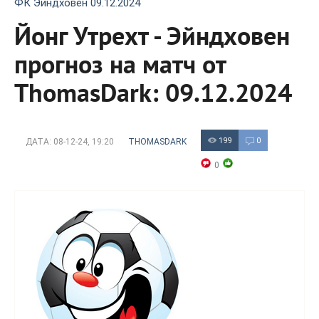
ФК Эйндховен 09.12.2024
Йонг Утрехт - Эйндховен
прогноз на матч от
ThomasDark: 09.12.2024
199
0
ДАТА:
08-12-24, 19:20
THOMASDARK
0