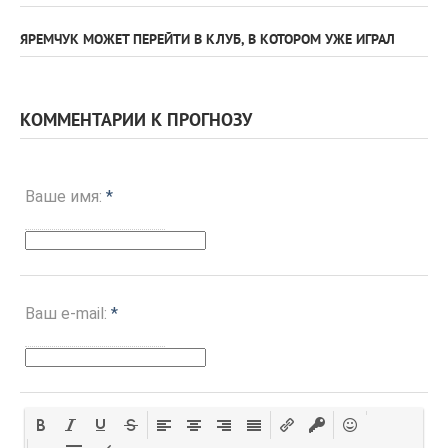
ЯРЕМЧУК МОЖЕТ ПЕРЕЙТИ В КЛУБ, В КОТОРОМ УЖЕ ИГРАЛ
КОММЕНТАРИИ К ПРОГНОЗУ
Ваше имя:
*
Ваш e-mail:
*