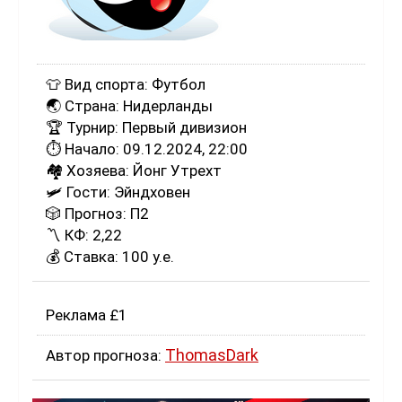
👕
Вид спорта: Футбол
🌏
Страна: Нидерланды
🏆
Турнир: Первый дивизион
⏱️
Начало: 09.12.2024, 22:00
🏘️
Хозяева: Йонг Утрехт
🛩️
Гости: Эйндховен
🎲
Прогноз: П2
〽️
КФ: 2,22
💰
Ставка: 100 у.е.
Реклама £1
ThomasDark
Автор прогноза: