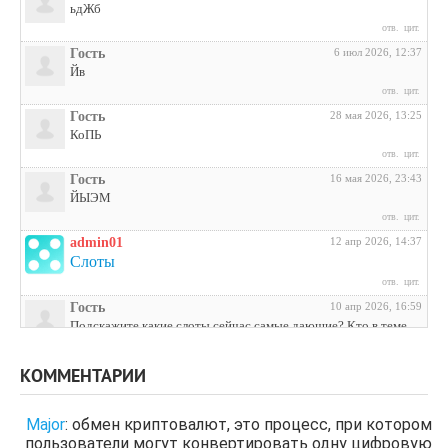
ьдЖб
отв.
цит.
Гость
6 июл 2026, 12:37
Йв
отв.
цит.
Гость
28 мая 2026, 13:25
КоПЬ
отв.
цит.
Гость
16 мая 2026, 23:43
ЙЫЭМ
отв.
цит.
admin01
12 апр 2026, 14:37
Слоты
отв.
цит.
Гость
10 апр 2026, 16:59
Подскажите какие слоты сейчас самые дающие? Кто в теме
поделитесь инфой
отв.
цит.
КОММЕНТАРИИ
Гость
3 апр 2026, 04:27
ЩНУь
Major
:
обмен криптовалют, это процесс, при котором
отв.
цит.
пользователи могут конвертировать одну цифровую