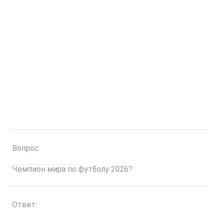
Вопрос:
Чемпион мира по футболу 2026?
Ответ: