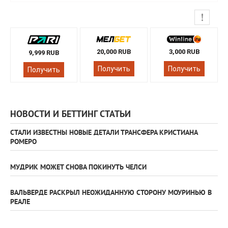
20,000 RUB
3,000 RUB
9,999 RUB
Получить
Получить
Получить
НОВОСТИ И БЕТТИНГ СТАТЬИ
СТАЛИ ИЗВЕСТНЫ НОВЫЕ ДЕТАЛИ ТРАНСФЕРА КРИСТИАНА
РОМЕРО
МУДРИК МОЖЕТ СНОВА ПОКИНУТЬ ЧЕЛСИ
ВАЛЬВЕРДЕ РАСКРЫЛ НЕОЖИДАННУЮ СТОРОНУ МОУРИНЬЮ В
РЕАЛЕ