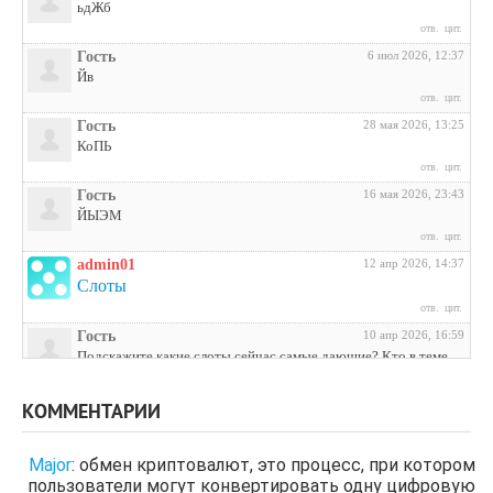
ьдЖб
отв.
цит.
Гость
6 июл 2026, 12:37
Йв
отв.
цит.
Гость
28 мая 2026, 13:25
КоПЬ
отв.
цит.
Гость
16 мая 2026, 23:43
ЙЫЭМ
отв.
цит.
admin01
12 апр 2026, 14:37
Слоты
отв.
цит.
Гость
10 апр 2026, 16:59
Подскажите какие слоты сейчас самые дающие? Кто в теме
поделитесь инфой
отв.
цит.
КОММЕНТАРИИ
Гость
3 апр 2026, 04:27
ЩНУь
Major
:
обмен криптовалют, это процесс, при котором
отв.
цит.
пользователи могут конвертировать одну цифровую
Гость
26 мар 2026, 01:35