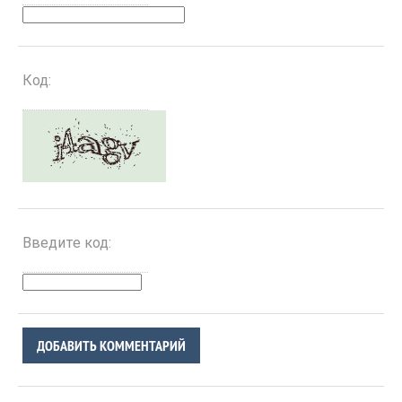
Код:
Введите код:
ДОБАВИТЬ КОММЕНТАРИЙ