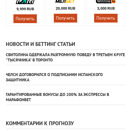
20,000 RUB
3,000 RUB
9,999 RUB
Получить
Получить
Получить
НОВОСТИ И БЕТТИНГ СТАТЬИ
СВИТОЛИНА ОДЕРЖАЛА РАЗГРОМНУЮ ПОБЕДУ В ТРЕТЬЕМ КРУГЕ
"ТЫСЯЧНИКА" В ТОРОНТО
ЧЕЛСИ ДОГОВОРИЛСЯ О ПОДПИСАНИИ ИСПАНСКОГО
ЗАЩИТНИКА
ГАРАНТИРОВАННЫЕ БОНУСЫ ДО 200% ЗА ЭКСПРЕССЫ В
МАРАФОНБЕТ
КОММЕНТАРИИ К ПРОГНОЗУ