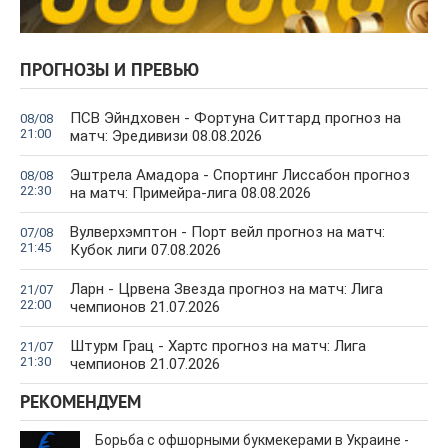
ПРОГНОЗЫ И ПРЕВЬЮ
ПСВ Эйндховен - Фортуна Ситтард прогноз на
08/08
21:00
матч: Эредивизи 08.08.2026
Эштрела Амадора - Спортинг Лиссабон прогноз
08/08
22:30
на матч: Примейра-лига 08.08.2026
Вулверхэмптон - Порт вейл прогноз на матч:
07/08
21:45
Кубок лиги 07.08.2026
Ларн - Црвена Звезда прогноз на матч: Лига
21/07
22:00
чемпионов 21.07.2026
Штурм Грац - Хартс прогноз на матч: Лига
21/07
21:30
чемпионов 21.07.2026
РЕКОМЕНДУЕМ
Борьба с офшорными букмекерами в Украине -