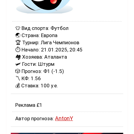
👕
Вид спорта: Футбол
🌏
Страна: Европа
🏆
Турнир: Лига Чемпионов
⏱️
Начало: 21.01.2025, 20:45
🏘️
Хозяева: Аталанта
🛩️
Гости: Штурм
🎲
Прогноз: Ф1 (-1.5)
〽️
КФ: 1.56
💰
Ставка: 100 у.е.
Реклама £1
AntonY
Автор прогноза: