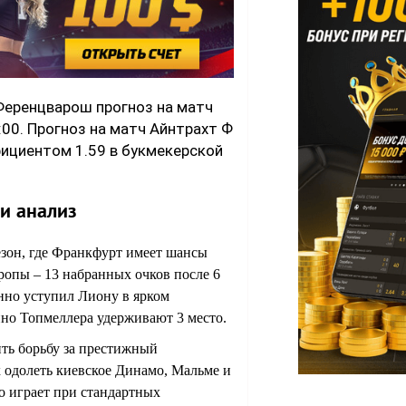
 Ференцварош прогноз на матч
:00. Прогноз на матч Айнтрахт Ф
фициентом 1.59 в букмекерской
и анализ
зон, где Франкфурт имеет шансы
ропы – 13 набранных очков после 6
нно уступил Лиону в ярком
ино Топмеллера удерживают 3 место.
ть борьбу за престижный
 одолеть киевское Динамо, Мальме и
о играет при стандартных