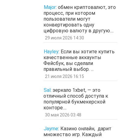
Гость
3 апр 2026, 04:27
Major
:
обмен криптовалют, это
ЩНУь
процесс, при котором
отв.
цит.
пользователи могут
Гость
26 мар 2026, 01:35
конвертировать одну
мЛЙК
цифровую валюту в другую....
отв.
цит.
29 июля 2026 14:30
Гость
21 мар 2026, 04:07
ащрд
Hayley
:
Если вы хотите купить
отв.
цит.
качественные аккаунты
Гость
17 мар 2026, 15:15
Фейсбук, вы сделали
ыЩЧЭ
правильный выбор. ...
отв.
цит.
21 июля 2026 16:15
Гость
11 мар 2026, 04:34
ЗОл
Sal
:
зеркало 1xbet, — это
отв.
цит.
отличный способ доступа к
Гость
5 мар 2026, 12:20
популярной букмекерской
оЭЬЧ
конторе....
отв.
цит.
30 мая 2026 03:48
SPPS
2 мар 2026, 16:19
ау, есть кто живой здесь?)
Jayme
:
Казино онлайн, дарит
отв.
цит.
множество игр. Каждый
24 фев 2026, 00:32