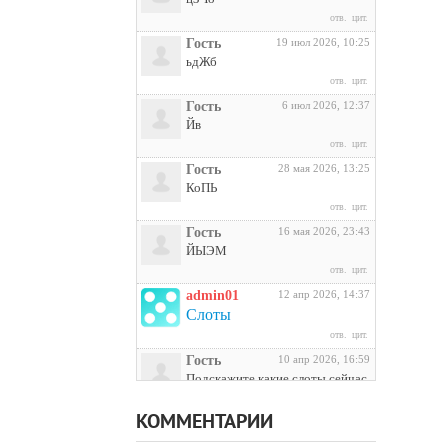
отв.
цит.
Гость
19 июл 2026, 10:25
ьдЖб
отв.
цит.
Гость
6 июл 2026, 12:37
Йв
отв.
цит.
Гость
28 мая 2026, 13:25
КоПЬ
отв.
цит.
Гость
16 мая 2026, 23:43
ЙЫЭМ
отв.
цит.
admin01
12 апр 2026, 14:37
Слоты
отв.
цит.
Гость
10 апр 2026, 16:59
Подскажите какие слоты сейчас
самые дающие? Кто в теме
поделитесь инфой
КОММЕНТАРИИ
отв.
цит.