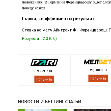
положениях. В Германии Ференцварошу будет сложн
победу хозяев.
Ставка, коэффициент и результат
Ставка на матч Айнтрахт Ф - Ференцварош: 
Результат: 2:0 (0:0)
20,000 RUB
9,999 RUB
Получить
Получить
НОВОСТИ И БЕТТИНГ СТАТЬИ