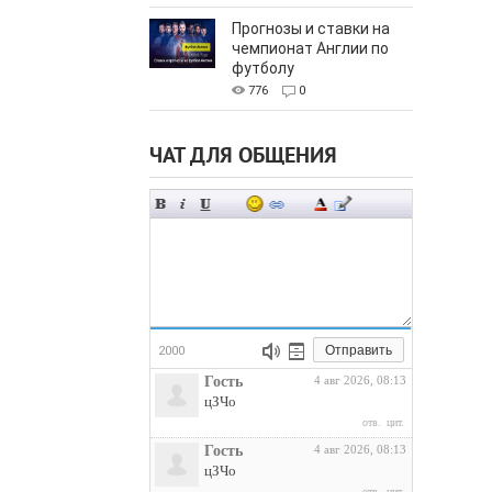
Прогнозы и ставки на
чемпионат Англии по
футболу
776
0
ЧАТ ДЛЯ ОБЩЕНИЯ
Отправить
2000
Гость
4 авг 2026, 08:13
цЗЧо
отв.
цит.
Гость
4 авг 2026, 08:13
цЗЧо
отв.
цит.