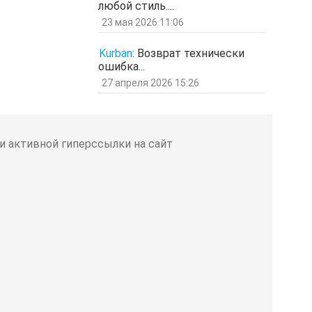
знЗТ
любой стиль....
отв.
цит.
23 мая 2026 11:06
Гость
14 фев 2026, 19:06
ж
Kurban
:
Возврат технически
отв.
цит.
ошибка...
Гость
3 фев 2026, 04:47
27 апреля 2026 15:26
ю
отв.
цит.
Гость
6 янв 2026, 11:53
ЖНщз
и активной гиперссылки на сайт
отв.
цит.
Гость
4 янв 2026, 12:11
сТ
отв.
цит.