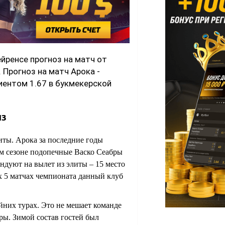
ейренсе прогноз на матч от
. Прогноз на матч Арока -
иентом 1.67 в букмекерской
из
иты. Арока за последние годы
щем сезоне подопечные Васко Сеабры
ндуют на вылет из элиты – 15 место
х 5 матчах чемпионата данный клуб
йних турах. Это не мешает команде
ры. Зимой состав гостей был