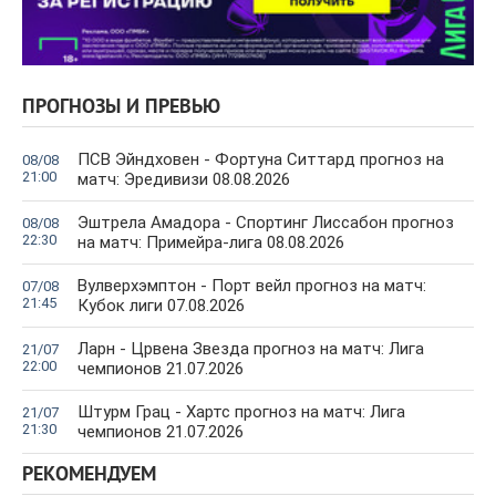
ПРОГНОЗЫ И ПРЕВЬЮ
ПСВ Эйндховен - Фортуна Ситтард прогноз на
08/08
21:00
матч: Эредивизи 08.08.2026
Эштрела Амадора - Спортинг Лиссабон прогноз
08/08
22:30
на матч: Примейра-лига 08.08.2026
Вулверхэмптон - Порт вейл прогноз на матч:
07/08
21:45
Кубок лиги 07.08.2026
Ларн - Црвена Звезда прогноз на матч: Лига
21/07
22:00
чемпионов 21.07.2026
Штурм Грац - Хартс прогноз на матч: Лига
21/07
21:30
чемпионов 21.07.2026
РЕКОМЕНДУЕМ