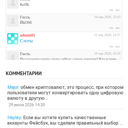
КоПЬ
отв.
цит.
Гость
16 мая 2026, 23:43
ЙЫЭМ
отв.
цит.
admin01
12 апр 2026, 14:37
Слоты
отв.
цит.
Гость
10 апр 2026, 16:59
Подскажите какие слоты сейчас самые дающие? Кто в теме
поделитесь инфой
отв.
цит.
КОММЕНТАРИИ
Гость
3 апр 2026, 04:27
ЩНУь
Major
:
обмен криптовалют, это процесс, при котором
отв.
цит.
пользователи могут конвертировать одну цифровую
Гость
26 мар 2026, 01:35
валюту в другую....
мЛЙК
29 июля 2026 14:30
отв.
цит.
Гость
21 мар 2026, 04:07
Hayley
:
Если вы хотите купить качественные
ащрд
аккаунты Фейсбук, вы сделали правильный выбор. ...
отв.
цит.