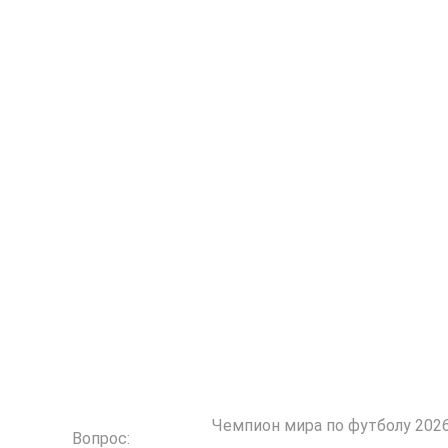
Чемпион мира по футболу 202
Вопрос: