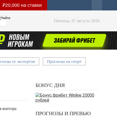
₽20,000 на ставки
Пятница, 07 августа 2026
гнозы от экспертов
Прогнозы на спорт
БОНУС ДНЯ
я контора
ПРОГНОЗЫ И ПРЕВЬЮ