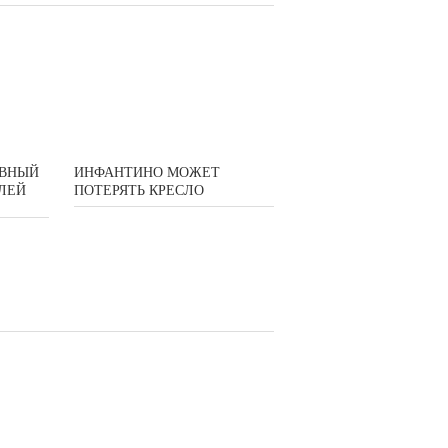
ИВНЫЙ
ИНФАНТИНО МОЖЕТ
БЛЕЙ
ПОТЕРЯТЬ КРЕСЛО