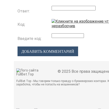
Ответ:
Код:
Введите код:
ДОБАВИТЬ КОММЕНТАРИЙ
© 2025 Все права защищен
FullBet.Top - Мы говорим только правду о букмекерских конторах.
заработка, чтобы не попасть на мошенников?