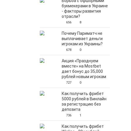
Борьба с офшорными
букмекерами в Украине
- факторы развития
отрасли?
656
8
Почему Париматч не
выплачивает деньги
игрокам из Украины?
678
0
Акция «Празднуем
вместе» на Mostbet
дает бонус до 35,000
рублей новым игрокам
727
0
Как получить фрибет
5000 рублей в Винлайн
за регистрацию без
депозита
736
1
Как получить фрибет