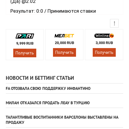
(Да) @2.02
Результат: 0:0 / Принимаются ставки
20,000 RUB
3,000 RUB
9,999 RUB
Получить
Получить
Получить
НОВОСТИ И БЕТТИНГ СТАТЬИ
FA ОТОЗВАЛА СВОЮ ПОДДЕРЖКУ ИНФАНТИНО
МИЛАН ОТКАЗАЛСЯ ПРОДАТЬ ЛЕАУ В ТУРЦИЮ
ТАЛАНТЛИВЫЕ ВОСПИТАННИКИ БАРСЕЛОНЫ ВЫСТАВЛЕНЫ НА
ПРОДАЖУ