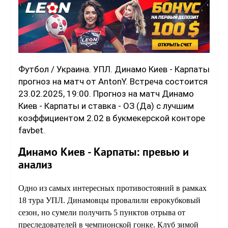
Футбол / Украина. УПЛ. Динамо Киев - Карпаты
прогноз на матч от AntonY. Встреча состоится
23.02.2025, 19:00. Прогноз на матч Динамо
Киев - Карпаты и ставка - ОЗ (Да) с лучшим
коэффициентом 2.02 в букмекерской конторе
favbet.
Динамо Киев - Карпаты: превью и
анализ
Одно из самых интересных противостояний в рамках
18 тура УПЛ. Динамовцы провалили еврокубковый
сезон, но сумели получить 5 пунктов отрыва от
преследователей в чемпионской гонке. Клуб зимой