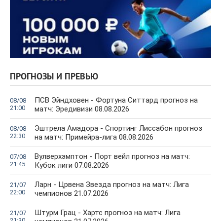
ПРОГНОЗЫ И ПРЕВЬЮ
ПСВ Эйндховен - Фортуна Ситтард прогноз на
08/08
21:00
матч: Эредивизи 08.08.2026
Эштрела Амадора - Спортинг Лиссабон прогноз
08/08
22:30
на матч: Примейра-лига 08.08.2026
Вулверхэмптон - Порт вейл прогноз на матч:
07/08
21:45
Кубок лиги 07.08.2026
Ларн - Црвена Звезда прогноз на матч: Лига
21/07
22:00
чемпионов 21.07.2026
Штурм Грац - Хартс прогноз на матч: Лига
21/07
21:30