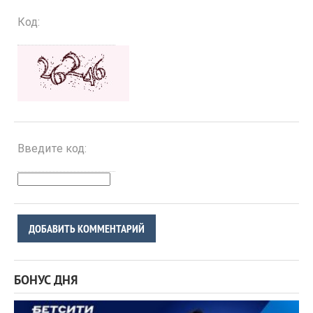
Код:
Введите код:
ДОБАВИТЬ КОММЕНТАРИЙ
БОНУС ДНЯ