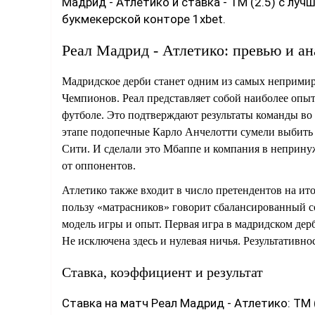
Мадрид - Атлетико и ставка - ТМ (2.5) с лу
букмекерской конторе 1xbet.
Реал Мадрид - Атлетико: превью и ан
Мадридское дерби станет одним из самых неприми
Чемпионов. Реал представляет собой наиболее опы
футболе. Это подтверждают результаты команды во
этапе подопечные Карло Анчелотти сумели выбить
Сити. И сделали это Мбаппе и компания в неприну
от оппонентов.
Атлетико также входит в число претендентов на ит
пользу «матрасников» говорит сбалансированный со
модель игры и опыт. Первая игра в мадридском дерб
Не исключена здесь и нулевая ничья. Результативнос
Ставка, коэффициент и результат
Ставка на матч Реал Мадрид - Атлетико: ТМ 