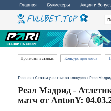
Главная
Букмекеры
Акции и бонус
Прогнозы и ставки:
Конкурс прогнозов
П
Главная
»
Ставки участников конкурса
» Реал Мадрид
Реал Мадрид - Атлетик
матч от AntonY: 04.03.