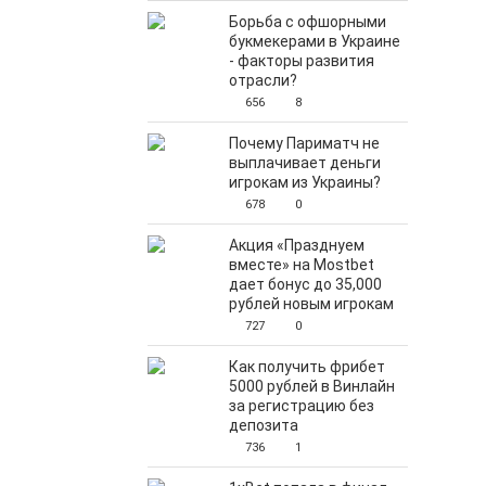
Борьба с офшорными
букмекерами в Украине
- факторы развития
отрасли?
656
8
Почему Париматч не
выплачивает деньги
игрокам из Украины?
678
0
Акция «Празднуем
вместе» на Mostbet
дает бонус до 35,000
рублей новым игрокам
727
0
Как получить фрибет
5000 рублей в Винлайн
за регистрацию без
депозита
736
1