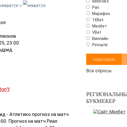
888starz
0
Pari
Марафон
1XBet
бол
Мелбет
VBet
мпионов
Винлайн
25, 23:00
Pinnacle
адрид
ГОЛОСОВАТЬ
)
Все опросы
tonY
РЕГИОНАЛЬН
БУКМЕКЕР
ид - Атлетико прогноз на матч
:00. Прогноз на матч Реал