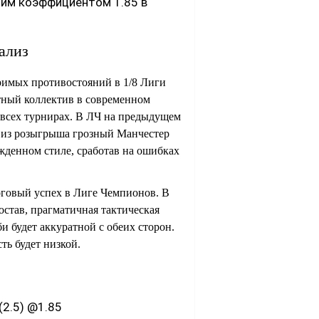
чшим коэффициентом 1.85 в
ализ
римых противостояний в 1/8 Лиги
тный коллектив в современном
 всех турнирах. В ЛЧ на предыдущем
 из розыгрыша грозный Манчестер
жденном стиле, сработав на ошибках
оговый успех в Лиге Чемпионов. В
став, прагматичная тактическая
и будет аккуратной с обеих сторон.
ть будет низкой.
(2.5) @1.85