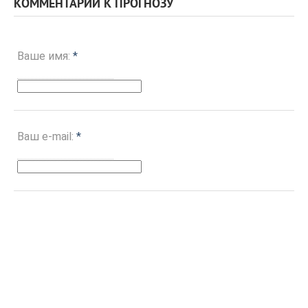
КОММЕНТАРИИ К ПРОГНОЗУ
Ваше имя:
*
Ваш e-mail:
*