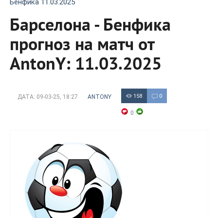
Бенфика 11.03.2025
Барселона - Бенфика
прогноз на матч от
AntonY: 11.03.2025
158
0
ДАТА:
09-03-25, 18:27
ANTONY
0