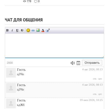
778
0
ЧАТ ДЛЯ ОБЩЕНИЯ
Отправить
2000
Гость
4 авг 2026, 08:13
цЗЧо
отв.
цит.
Гость
4 авг 2026, 08:13
цЗЧо
отв.
цит.
Гость
19 июл 2026, 10:25
ьдЖб