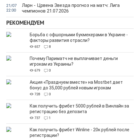
Ларн - Црвена Звезда прогноз на матч: Лига
21/07
22:00
чемпионов 21.07.2026
РЕКОМЕНДУЕМ
Борьба с офшорными букмекерами в Украине -
факторы развития отрасли?
657
8
Почему Париматч не выплачивает деньги
игрокам из Украины?
679
0
Акция «Празднуем вместе» на Mostbet дает
бонус до 35,000 рублей новым игрокам
728
0
Как получить фрибет 5000 рублей в Винлайн за
регистрацию без депозита
737
1
Как получить фрибет Winline - 20к рублей после
регистрации?